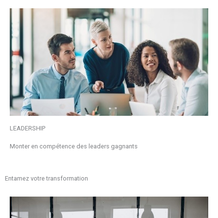
LEADERSHIP
Monter en compétence des leaders gagnants
Entamez votre transformation​​