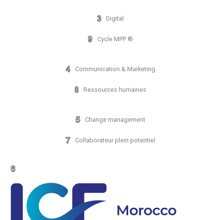
Digital
Cycle MPP ®
Communication & Marketing
Ressources humaines
Change management
Collaborateur plein potentiel