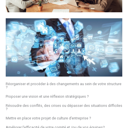
Réorganiser et procéder à des changements au sein de votre structure
?​
Proposer une vision et une réflexion stratégiques ?​
Résoudre des conflits, des crises ou dépasser des situations difficiles
?​
Mettre en place votre projet de culture d’entreprise ?​
Améliorer l’efficacité de votre comité et /ou de vos équipes?​​