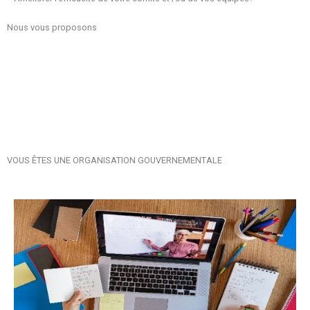
Nous vous proposons
VOUS ÊTES UNE ORGANISATION GOUVERNEMENTALE