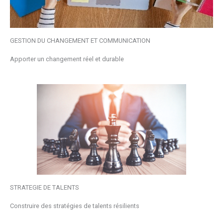
GESTION DU CHANGEMENT ET COMMUNICATION
Apporter un changement réel et durable
STRATEGIE DE TALENTS
Construire des stratégies de talents résilients