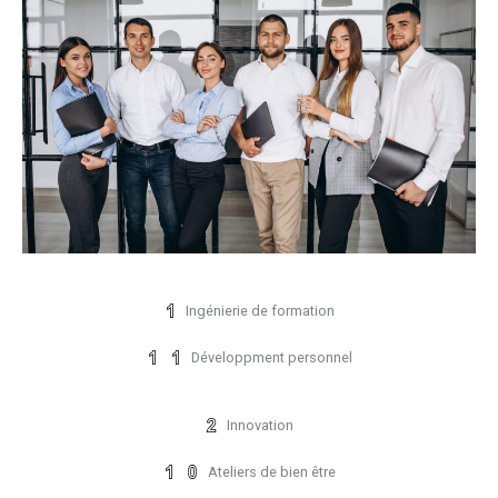
Ingénierie de formation
Développment personnel
Innovation
Ateliers de bien être​