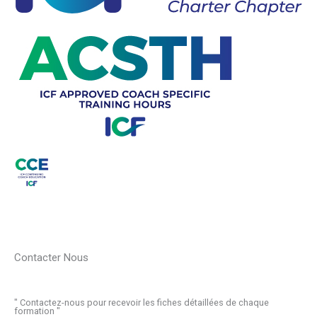
Contacter Nous
" Contactez-nous pour recevoir les fiches détaillées de chaque
formation "