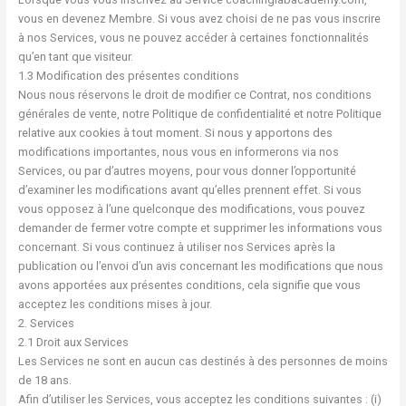
vous en devenez Membre. Si vous avez choisi de ne pas vous inscrire
à nos Services, vous ne pouvez accéder à certaines fonctionnalités
qu’en tant que visiteur.
1.3 Modification des présentes conditions
Nous nous réservons le droit de modifier ce Contrat, nos conditions
générales de vente, notre Politique de confidentialité et notre Politique
relative aux cookies à tout moment. Si nous y apportons des
modifications importantes, nous vous en informerons via nos
Services, ou par d’autres moyens, pour vous donner l’opportunité
d’examiner les modifications avant qu’elles prennent effet. Si vous
vous opposez à l’une quelconque des modifications, vous pouvez
demander de fermer votre compte et supprimer les informations vous
concernant. Si vous continuez à utiliser nos Services après la
publication ou l’envoi d’un avis concernant les modifications que nous
avons apportées aux présentes conditions, cela signifie que vous
acceptez les conditions mises à jour.
2. Services
2.1 Droit aux Services
Les Services ne sont en aucun cas destinés à des personnes de moins
de 18 ans.
Afin d’utiliser les Services, vous acceptez les conditions suivantes : (i)