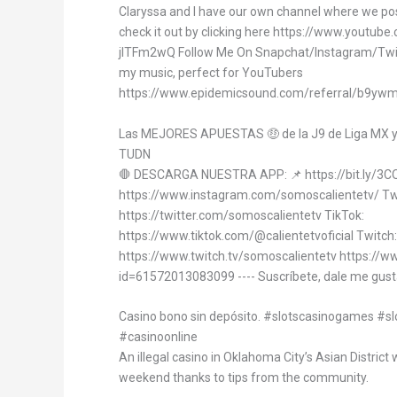
Claryssa and I have our own channel where we post
check it out by clicking here https://www.yout
jITFm2wQ Follow Me On Snapchat/Instagram/Twit
my music, perfect for YouTubers
https://www.epidemicsound.com/referral/b9yw
Las MEJORES APUESTAS 🤑 de la J9 de Liga MX y S
TUDN
🛑 DESCARGA NUESTRA APP: 📌 https://bit.ly/3CQ
https://www.instagram.com/somoscalientetv/ Twi
https://twitter.com/somoscalientetv TikTok:
https://www.tiktok.com/@calientetvoficial Twitch:
https://www.twitch.tv/somoscalientetv https://w
id=61572013083099 ---- Suscríbete, dale me gust
Casino bono sin depósito. #slotscasinogames #sl
#casinoonline
An illegal casino in Oklahoma City’s Asian District
weekend thanks to tips from the community.