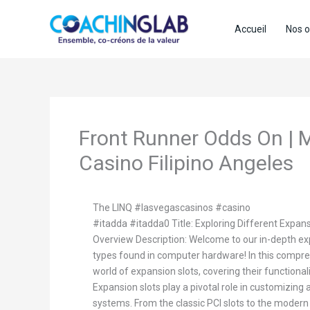
Aller
au
Accueil
Nos o
contenu
Front Runner Odds On | 
Casino Filipino Angeles
The LINQ #lasvegascasinos #casino
#itadda #itadda0 Title: Exploring Different Expa
Overview Description: Welcome to our in-depth exp
types found in computer hardware! In this compre
world of expansion slots, covering their functional
Expansion slots play a pivotal role in customizin
systems. From the classic PCI slots to the modern