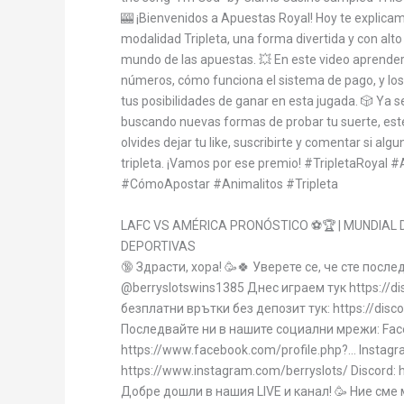
🎰 ¡Bienvenidos a Apuestas Royal! Hoy te explic
modalidad Tripleta, una forma divertida y con alto
mundo de las apuestas. 💥 En este video aprender
números, cómo funciona el sistema de pago, y lo
tus posibilidades de ganar en esta jugada. 🎲 Ya 
buscando nuevas formas de probar tu suerte, este t
olvides dejar tu like, suscribirte y comentar si a
tripleta. ¡Vamos por ese premio! #TripletaRoya
#CómoApostar #Animalitos #Tripleta
LAFC VS AMÉRICA PRONÓSTICO ⚽️🏆 | MUNDIAL 
DEPORTIVAS
🔞 Здрасти, хора! 🥳🍀 Уверете се, че сте после
@berryslotswins1385 Днес играем тук https://d
безплатни врътки без депозит тук: https://dis
Последвайте ни в нашите социални мрежи: Fac
https://www.facebook.com/profile.php?... Instagr
https://www.instagram.com/berryslots/ Discord: ht
Добре дошли в нашия LIVE и канал! 🥳 Ние сме