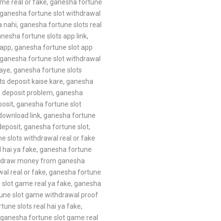
ame real or fake, ganesha fortune
 ganesha fortune slot withdrawal
 nahi, ganesha fortune slots real
anesha fortune slots app link,
 app, ganesha fortune slot app
 ganesha fortune slot withdrawal
haye, ganesha fortune slots
ots deposit kaise kare, ganesha
ts deposit problem, ganesha
osit, ganesha fortune slot
download link, ganesha fortune
posit, ganesha fortune slot,
e slots withdrawal real or fake
 hai ya fake, ganesha fortune
withdraw money from ganesha
al real or fake, ganesha fortune
 slot game real ya fake, ganesha
rtune slot game withdrawal proof
tune slots real hai ya fake,
, ganesha fortune slot game real