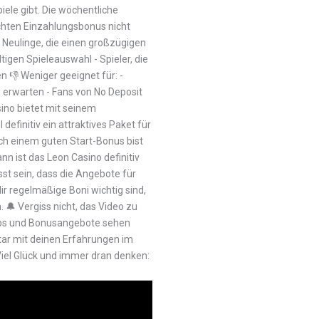
ele gibt. Die wöchentliche
chten Einzahlungsbonus nicht
- Neulinge, die einen großzügigen
igen Spieleauswahl - Spieler, die
n 👎 Weniger geeignet für: -
 erwarten - Fans von No Deposit
sino bietet mit seinem
efinitiv ein attraktives Paket für
ch einem guten Start-Bonus bist
n ist das Leon Casino definitiv
sst sein, dass die Angebote für
r regelmäßige Boni wichtig sind,
 🔔 Vergiss nicht, das Video zu
pps und Bonusangebote sehen
ar mit deinen Erfahrungen im
iel Glück und immer dran denken: