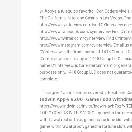
🏈 Apoya a tu equipo favorito | Con Codere vive 
The California Hotel and Casino in Las Vegas. Fin
http://www.cyinterview.com Find CYInterview on 
http://www.facebook.com/cyinterview Find CYInte
http://www.twitter.com/cyinterview Find CYInterv
http://www.instagram.com/cyinterview Email us 
CYInterview is the trade name of 1418 Group LLC. A
CYInterview.com, or any of 1418 Group LLC’s soci
name CYInterview, is for entertainment or general
purposes only. 1418 Group LLC does not guarantee 
complete.
「 Imagine / John Lennon covered 」Epiphone Ca
𝗜𝗻𝗱𝘄𝗶𝗻 𝗔𝗽𝗽🔥🔥𝟮𝟬𝟬+ 𝗚𝗮𝗺𝗲 ( ₹𝟭𝟬𝟬 𝗪𝗶𝘁𝗵𝗱𝗿𝗮
https://www.indwin.cc/invite/indwin-ayh7pzfv T
TOPIC COVERS IN THIS VIDEO - ganesha fortune sl
withdrawal real or fake, ganesha fortune slot wit
game withdrawal proof, ganesha fortune slots wi