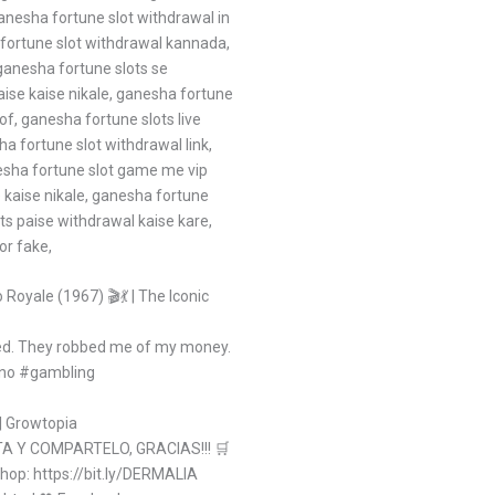
ganesha fortune slot withdrawal in
 fortune slot withdrawal kannada,
ganesha fortune slots se
aise kaise nikale, ganesha fortune
oof, ganesha fortune slots live
ha fortune slot withdrawal link,
esha fortune slot game me vip
 kaise nikale, ganesha fortune
ts paise withdrawal kaise kare,
or fake,
oyale (1967) 🎬💃 | The Iconic
gged. They robbed me of my money.
ino #gambling
 | Growtopia
A Y COMPARTELO, GRACIAS!!! 🛒
hop: https://bit.ly/DERMALIA