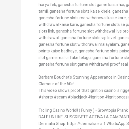
hai ya fek, ganesha fortune slot game kaisa hai, 
tamil, ganesha fortune slots kaise khele, ganesha
ganesha fortune slots me withdrawal kaise kare, 
withdrawal kaise kare, ganesha fortune slots se p
slots link, ganesha fortune slot withdrawal live pr
withdrawal, ganesha fortune slots vip level, ganes
ganesha fortune slot withdrawal malayalam, gan
points kaise badhaye, ganesha fortune slots paise
slot game real or fake telugu, ganesha fortune slo
ganesha fortune slot game withdrawal proof real 
Barbara Bouchet's Stunning Appearance in Casino R
Glamour of the 60s!
This video shows proof that ignition casino is ri
#shorts #scam #blackjack #ignition #ignitioncas
Trolling Casino World!! ( Funny ) - Growtopia Prank
DALE UN LIKE, SUSCRIBETE ACTIVA LA CAMPANIT
Dermalia Shop: https://dermalia.ec 📱WhatsApp S