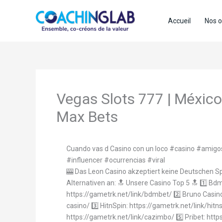
Aller
au
Accueil
Nos o
contenu
Vegas Slots 777 | México
Max Bets
Cuando vas d Casino con un loco #casino #amigo
#influencer #ocurrencias #viral
🎰 Das Leon Casino akzeptiert keine Deutschen Spi
Alternativen an: 🔝 Unsere Casino Top 5 🔝 1️⃣ Bd
https://gametrk.net/link/bdmbet/ 2️⃣ Bruno Casino
casino/ 3️⃣ HitnSpin: https://gametrk.net/link/hitn
https://gametrk.net/link/cazimbo/ 5️⃣ Pribet: http