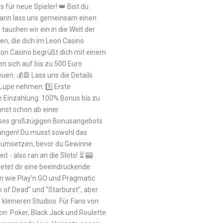
für neue Spieler! 👑 Bist du
 Dann lass uns gemeinsam einen
tauchen wir ein in die Welt der
en, die dich im Leon Casino
on Casino begrüßt dich mit einem
n sich auf bis zu 500 Euro
en. 💰🎡 Lass uns die Details
Lupe nehmen: 1️⃣ Erste
e Einzahlung: 100% Bonus bis zu
nnst schon ab einer
ieses großzügigen Bonusangebots
ungen! Du musst sowohl das
l umsetzen, bevor du Gewinne
t - also ran an die Slots! ⏳ 🎰
etet dir eine beeindruckende
n wie Play'n GO und Pragmatic
ok of Dead" und "Starburst", aber
kleineren Studios. Für Fans von
on: Poker, Black Jack und Roulette