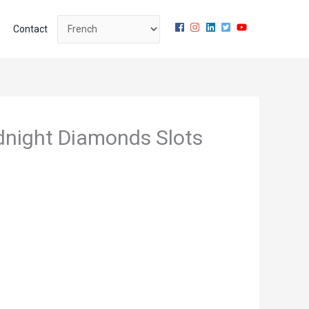
Contact
idnight Diamonds Slots