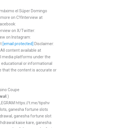
al máximo el Súper Domingo
d more on CYInterview at
Facebook:
rview on X/Twitter:
iew on Instagram:
at
[email protected]
Disclaimer:
ll content available at
al media platforms under the
 educational or informational
that the content is accurate or
sino Coupe
𝗮𝗹 )
ELEGRAM https://t.me/tipshv
ots, ganesha fortune slots
hdrawal, ganesha fortune slot
thdrawal kaise kare, ganesha