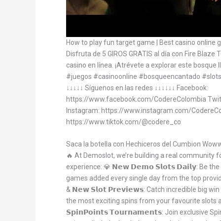
How to play fun target game | Best casino online
Disfruta de 5 GIROS GRATIS al día con Fire Blaze T
casino en línea. ¡Atrévete a explorar este bosque l
#juegos #casinoonline #bosqueencantado #slots
↓↓↓↓↓ Síguenos en las redes ↓↓↓↓↓↓ Facebook:
https://www.facebook.com/CodereColombia Twitt
Instagram: https://www.instagram.com/CodereCo
https://www.tiktok.com/@codere_co
Saca la botella con Hechiceros del Cumbion Wow
🔥 At Demoslot, we’re building a real community fo
experience: 💎 𝗡𝗲𝘄 𝗗𝗲𝗺𝗼 𝗦𝗹𝗼𝘁𝘀 𝗗𝗮𝗶𝗹𝘆: Be 
games added every single day from the top providers 
& 𝗡𝗲𝘄 𝗦𝗹𝗼𝘁 𝗣𝗿𝗲𝘃𝗶𝗲𝘄𝘀: Catch incredible b
the most exciting spins from your favourite slots
𝗦𝗽𝗶𝗻𝗣𝗼𝗶𝗻𝘁𝘀 𝗧𝗼𝘂𝗿𝗻𝗮𝗺𝗲𝗻𝘁𝘀: Join exclusi