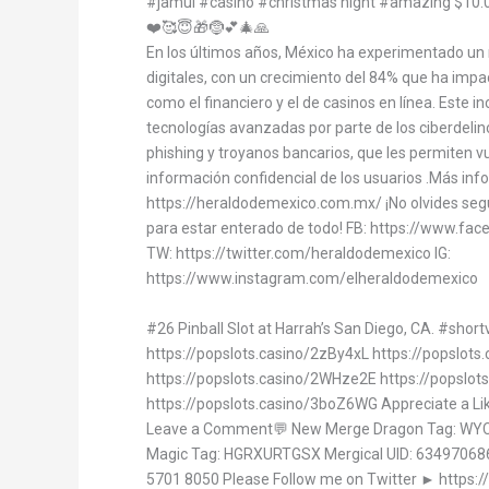
#jamul #casino #christmas night #amazing $10.0
❤️🥰😇🎁🤶💕🎄🙏
​En los últimos años, México ha experimentado un
digitales, con un crecimiento del 84% que ha imp
como el financiero y el de casinos en línea. Este i
tecnologías avanzadas por parte de los ciberdeli
phishing y troyanos bancarios, que les permiten v
información confidencial de los usuarios .​ Más in
https://heraldodemexico.com.mx/ ¡No olvides segu
para estar enterado de todo! FB: https://www.f
TW: https://twitter.com/heraldodemexico IG:
https://www.instagram.com/elheraldodemexico
#26 Pinball Slot at Harrah’s San Diego, CA. #short
https://popslots.casino/2zBy4xL https://popslot
https://popslots.casino/2WHze2E https://popslo
https://popslots.casino/3boZ6WG Appreciate a Lik
Leave a Comment💬 New Merge Dragon Tag: W
Magic Tag: HGRXURTGSX Mergical UID: 634970686
5701 8050 Please Follow me on Twitter ► https:/