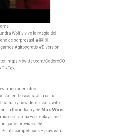
 game
undra Wolf y vive la magia del
leno de sorpresas! 🔥🎰 🔞
games #girosgratis #Diversión
er: https://twitter.com/CodereCO
 TikTok:
ww traen buen ritmo
r slot enthusiasts. Join us to
the first to try new demo slots, with
in the industry. 💎 𝗠𝗮𝘅 𝗪𝗶𝗻𝘀
ig win moments, max win replays, and
 and game providers. 💎
ve SpinPoints competitions – play, earn