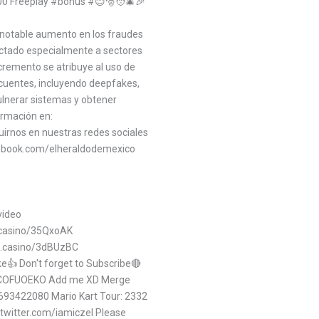
0 Freeplay #bonus #😊🎅🧑‍🎄🎉
 notable aumento en los fraudes
actado especialmente a sectores
ncremento se atribuye al uso de
ncuentes, incluyendo deepfakes,
ulnerar sistemas y obtener
formación en:
irnos en nuestras redes sociales
acebook.com/elheraldodemexico
video
s.casino/35QxoAK
ts.casino/3dBUzBC
e👍 Don't forget to Subscribe🔴
YCOFUOEKO Add me XD Merge
93422080 Mario Kart Tour: 2332
/twitter.com/iamiczel Please