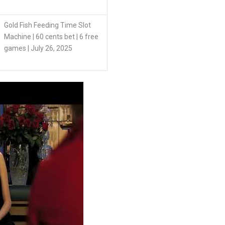
Gold Fish Feeding Time Slot
Machine | 60 cents bet | 6 free
games | July 26, 2025