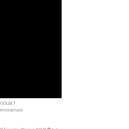
 COOLBET
tricioamusic