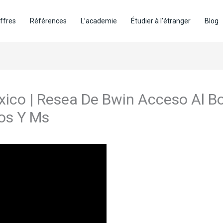
ffres
Références
L’academie
Étudier à l’étranger
Blog
ico | Resea De Bwin Acceso Al B
os Y Ms