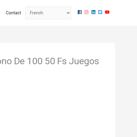
Contact
ono De 100 50 Fs Juegos