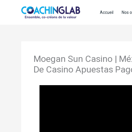
Aller
au
Accueil
Nos o
contenu
Moegan Sun Casino | Méx
De Casino Apuestas Pag