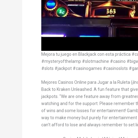
Mejora tu juego en Blackjack con esta práctica #
#mysteryofthelamp #slotmachine #casino #bigwi
#slots #jackpot #casinogames #casinoslots #g
Mejores Casinos Online para Jugar a la Ruleta (¡In
Back to Kraken Unleashed. A fun feature that give
jackpots. "We are one feature away from greatnes
watching and for the support. Please remember th
of wins and some losses for entertainment! Gamb
way to make money but purely for entertainment
can't afford to lose and always remember to set li