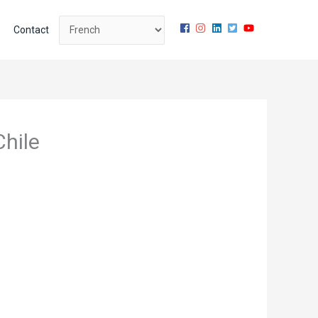
Contact
Chile