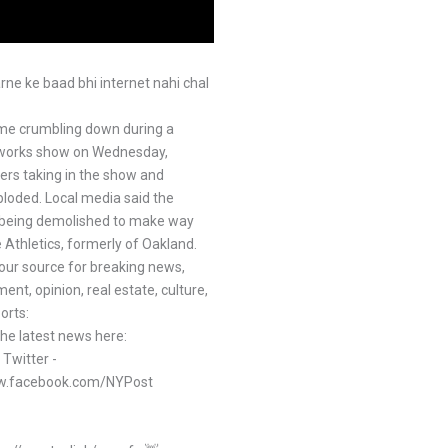
arne ke baad bhi internet nahi chal
ame crumbling down during a
ireworks show on Wednesday,
ers taking in the show and
loded. Local media said the
s being demolished to make way
 Athletics, formerly of Oakland.
our source for breaking news,
nt, opinion, real estate, culture,
orts:
he latest news here:
Twitter -
www.facebook.com/NYPost