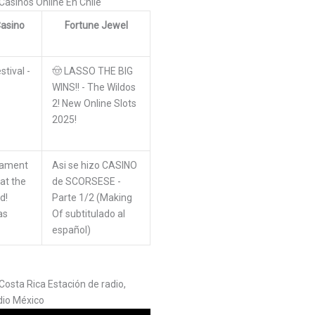
 Casinos Online En Chile
asino
Fortune Jewel
stival -
🤠 LASSO THE BIG
WINS!! - The Wildos
2! New Online Slots
2025!
nament
Asi se hizo CASINO
at the
de SCORSESE -
d!
Parte 1/2 (Making
as
Of subtitulado al
español)
 Costa Rica Estación de radio,
dio México