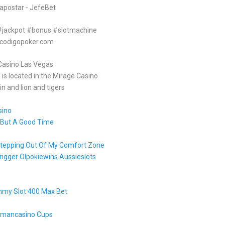
 apostar - JefeBet
s #jackpot #bonus #slotmachine
.codigopoker.com
 Casino Las Vegas
 is located in the Mirage Casino
n and lion and tigers
sino
g But A Good Time
Stepping Out Of My Comfort Zone
trigger Olpokiewins Aussieslots
my Slot 400 Max Bet
gmancasino Cups