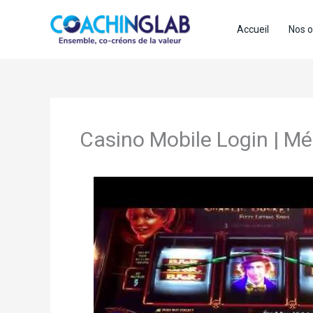
Aller
au
Accueil
Nos o
contenu
Casino Mobile Login | Mé