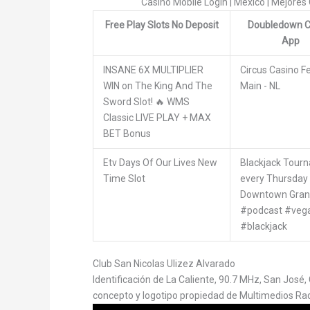
Casino Mobile Login | México | Mejores
Free Play Slots No Deposit
Doubledown C
App
INSANE 6X MULTIPLIER
Circus Casino Fe
WIN on The King And The
Main - NL
Sword Slot! 🔥 WMS
Classic LIVE PLAY + MAX
BET Bonus
Etv Days Of Our Lives New
Blackjack Tour
Time Slot
every Thursday 
Downtown Gran
#podcast #veg
#blackjack
Club San Nicolas Ulizez Alvarado
Identificación de La Caliente, 90.7 MHz, San José,
concepto y logotipo propiedad de Multimedios Ra