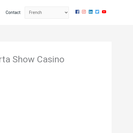
Contact
arta Show Casino