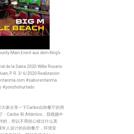
ounty Main Event aus dem King's
al de la Salsa 2020 Willie Rosario
uan, P. R. 3/ 6/2020 Realizacion
rentarima.com #saborentarima
so #ponchohurtado
今天和大家分享一下Caribe自助餐厅的用
ribe 和 Atlántico。我视频中
是一样的，所以不用担心错过什么美
是专为成年人设计的自助餐厅，环境安