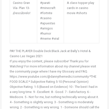
Casino Gran
#parati
A class topper play
Vía- Plan 13-
#minecraft
cards in casino
¡Descúbrelo!
#fortnite
movie #shorts
#casino
#apuestas
#amigos
#humor
#meme #viral
PAY THE PLAYER Double Deck Black Jack at Bally's Hotel &
Casino Las Vegas 2021
If you enjoy the content, please subscribe! Thank you for
Watching! For more information about my channel please visit
the community page where I have my Glossary and FAQ.
https://www.youtube.com/@dannythemedic/community *THE
FOOD SCALE:* Subjective Rating 5-10 (Personal Opinion)
Objective Rating: 1-5 (Based on Evidence) 10 - The best I had in
a very long time. 9 - Excellent. 8 - Good. 7 - Satisfactory. 6 -
Mediocre. 5 - Not for me, but nothing technically wrong about it.
4 - Something is slightly wrong. 3 - Something is moderately
wrong. 2 - Something is very wrong. 1 - Someone should call the