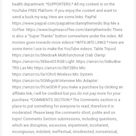
health department. *SUPPORTERS:* All my content is on the
YouTube FREE Platform. If you enjoy the content and want to
send a buck my way, Here are some links: PayPal:
https://www.paypal.com/paypalme/dannythemedic Buy Me a
Coffee: https://www.buymeacoffee.com/dannythemedic There
is also a "Super Thanks" button somewhere under the video. All
monies goes towards more videos! *AFFILIATE LINKS:* Here are
some items I use to make the YouTube videos: Table Tripod:
https://amzn.to/3NxdoaA Multifunctional Crab Clamp:
https://amzn.to/3EkwvD5 RGB Light: https://amzn.to/3xBu4bw
TRS Lav Mic https://amzn.to/3bF2Bhs Mic
https://amzn.to/3a1CRv5 Wireless Mic System
https://amzn.to/3ONhgoW Interview Mic Adapter:
https://amzn.to/3YJaOEW If you make a purchase by clicking an
affiliate link, I will be credited but you do not pay more for your
purchase. *COMMENTS SECTION:* The Comments section is a
place to put something for everyone to read, therefore it is
moderated. Please keep the comments short, polite and on
topic! Comments Section submissions, including questions,
which are disruptive, excessive, impertinent, incoherent,
incongruous, indolent, ineffectual, misdirected, nonsensical,