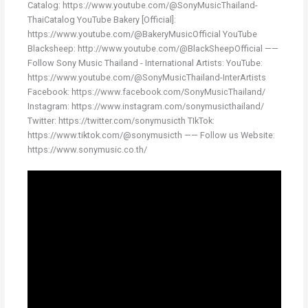
Catalog: https://www.youtube.com/@SonyMusicThailand-
ThaiCatalog YouTube Bakery [Official]:
https://www.youtube.com/@BakeryMusicOfficial YouTube
Blacksheep: http://www.youtube.com/@BlackSheepOfficial ——
Follow Sony Music Thailand - International Artists: YouTube:
https://www.youtube.com/@SonyMusicThailand-InterArtists
Facebook: https://www.facebook.com/SonyMusicThailand/
Instagram: https://www.instagram.com/sonymusicthailand/
Twitter: https://twitter.com/sonymusicth TIkTok:
https://www.tiktok.com/@sonymusicth —— Follow us Website:
https://www.sonymusic.co.th/