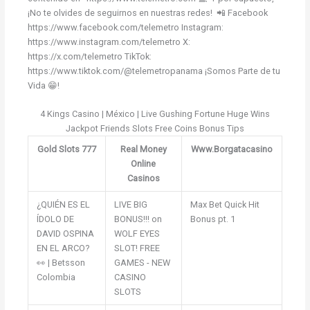
¡No te olvides de seguirnos en nuestras redes! 📲 Facebook
https://www.facebook.com/telemetro Instagram:
https://www.instagram.com/telemetro X:
https://x.com/telemetro TikTok:
https://www.tiktok.com/@telemetropanama ¡Somos Parte de tu
Vida 😁!
4 Kings Casino | México | Live Gushing Fortune Huge Wins
Jackpot Friends Slots Free Coins Bonus Tips
Gold Slots 777
Real Money
Www.Borgatacasino
Online
Casinos
¿QUIÉN ES EL
LIVE BIG
Max Bet Quick Hit
ÍDOLO DE
BONUS!!! on
Bonus pt. 1
DAVID OSPINA
WOLF EYES
EN EL ARCO?
SLOT! FREE
👀 | Betsson
GAMES - NEW
Colombia
CASINO
SLOTS