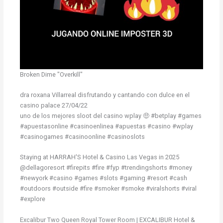
Broken Dime "Overkill"
dra roxana Villarreal disfrutando y cantando con dulce en el
casino palace 27/04/22
uno de los mejores sloot del casino wplay 🤑 #betplay #games
#apuestasonline #casinoenlinea #apuestas #casino #wplay
#casinogames #casinoonline #casinoslots
Staying at HARRAH'S Hotel & Casino Las Vegas in 2025
@dellagoresort #firepits #fire #fyp #trendingshorts #money
#newyork #casino #games #slots #gaming #resort #cash
#outdoors #outside #fire #smoker #smoke #viralshorts #viral
#explore
Excalibur Two Queen Royal Tower Room | EXCALIBUR Hotel &