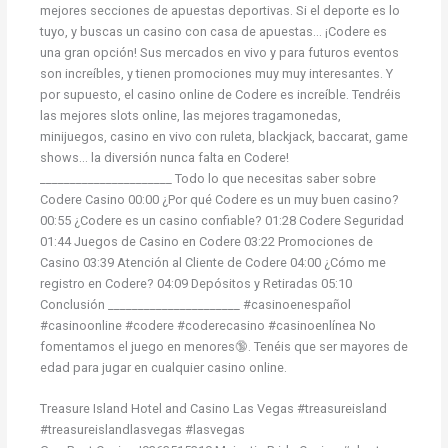
mejores secciones de apuestas deportivas. Si el deporte es lo
tuyo, y buscas un casino con casa de apuestas... ¡Codere es
una gran opción! Sus mercados en vivo y para futuros eventos
son increíbles, y tienen promociones muy muy interesantes. Y
por supuesto, el casino online de Codere es increíble. Tendréis
las mejores slots online, las mejores tragamonedas,
minijuegos, casino en vivo con ruleta, blackjack, baccarat, game
shows... la diversión nunca falta en Codere!
______________________ Todo lo que necesitas saber sobre
Codere Casino 00:00 ¿Por qué Codere es un muy buen casino?
00:55 ¿Codere es un casino confiable? 01:28 Codere Seguridad
01:44 Juegos de Casino en Codere 03:22 Promociones de
Casino 03:39 Atención al Cliente de Codere 04:00 ¿Cómo me
registro en Codere? 04:09 Depósitos y Retiradas 05:10
Conclusión ______________________ #casinoenespañol
#casinoonline #codere #coderecasino #casinoenlínea No
fomentamos el juego en menores🔞. Tenéis que ser mayores de
edad para jugar en cualquier casino online.
Treasure Island Hotel and Casino Las Vegas #treasureisland
#treasureislandlasvegas #lasvegas