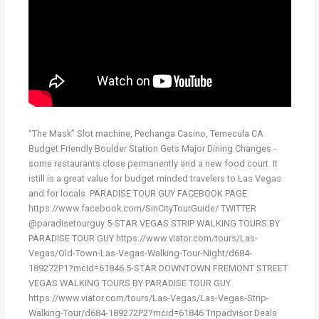
“The Mask” Slot machine, Pechanga Casino, Temecula CA
Budget Friendly Boulder Station Gets Major Dining Changes -
some restaurants close permanently and a new food court. It
istill is a great value for budget minded travelers to Las Vegas
and for locals. PARADISE TOUR GUY FACEBOOK PAGE
https://www.facebook.com/SinCityTourGuide/ TWITTER
@paradisetourguy 5-STAR VEGAS STRIP WALKING TOURS BY
PARADISE TOUR GUY https://www.viator.com/tours/Las-
Vegas/Old-Town-Las-Vegas-Walking-Tour-Night/d684-
189272P1?mcid=61846 5-STAR DOWNTOWN FREMONT STREET
VEGAS WALKING TOURS BY PARADISE TOUR GUY
https://www.viator.com/tours/Las-Vegas/Las-Vegas-Strip-
Walking-Tour/d684-189272P2?mcid=61846 Tripadvisor Deals