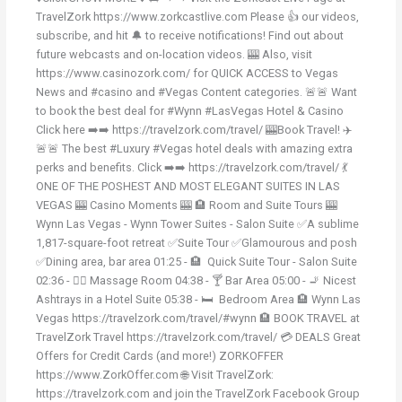
TravelZork https://www.zorkcastlive.com Please 👍 our videos,
subscribe, and hit 🔔 to receive notifications! Find out about
future webcasts and on-location videos. 🎰 Also, visit
https://www.casinozork.com/ for QUICK ACCESS to Vegas
News and #casino and #Vegas Content categories. 🚨🚨 Want
to book the best deal for #Wynn #LasVegas Hotel & Casino
Click here ➡️➡️ https://travelzork.com/travel/ 🎰Book Travel! ✈️
🚨🚨 The best #Luxury #Vegas hotel deals with amazing extra
perks and benefits. Click ➡️➡️ https://travelzork.com/travel/ 💃
ONE OF THE POSHEST AND MOST ELEGANT SUITES IN LAS
VEGAS 🎰 Casino Moments 🎰 🏨 Room and Suite Tours 🎰
Wynn Las Vegas - Wynn Tower Suites - Salon Suite ✅A sublime
1,817-square-foot retreat ✅Suite Tour ✅Glamourous and posh
✅Dining area, bar area 01:25 - 🏨 Quick Suite Tour - Salon Suite
02:36 - 🧘‍♂️ Massage Room 04:38 - 🍸 Bar Area 05:00 - 🚬 Nicest
Ashtrays in a Hotel Suite 05:38 - 🛏 Bedroom Area 🏨 Wynn Las
Vegas https://travelzork.com/travel/#wynn 🏨 BOOK TRAVEL at
TravelZork Travel https://travelzork.com/travel/ 💳 DEALS Great
Offers for Credit Cards (and more!) ZORKOFFER
https://www.ZorkOffer.com 🌐 Visit TravelZork:
https://travelzork.com and join the TravelZork Facebook Group