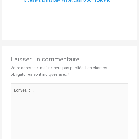
Blues Mandalay Bay Resort Casino John Legend
Laisser un commentaire
Votre adresse e-mail ne sera pas publiée.
Les champs
obligatoires sont indiqués avec
*
Écrivez
ici…