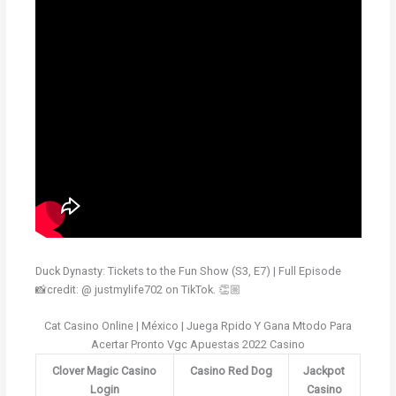
Duck Dynasty: Tickets to the Fun Show (S3, E7) | Full Episode
📸credit: @ justmylife702 on TikTok. 👏🏼
Cat Casino Online | México | Juega Rpido Y Gana Mtodo Para
Acertar Pronto Vgc Apuestas 2022 Casino
Clover Magic Casino
Casino Red Dog
Jackpot
Login
Casino