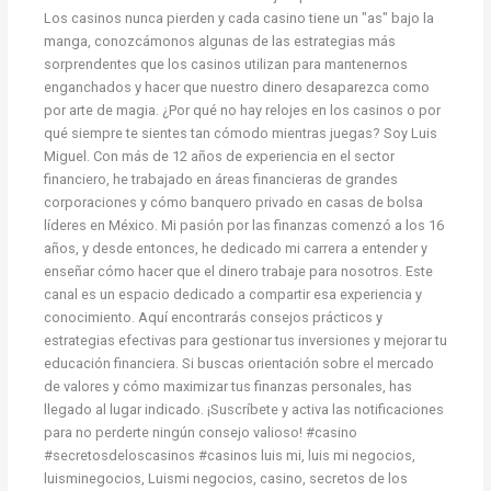
Los casinos nunca pierden y cada casino tiene un "as" bajo la
manga, conozcámonos algunas de las estrategias más
sorprendentes que los casinos utilizan para mantenernos
enganchados y hacer que nuestro dinero desaparezca como
por arte de magia. ¿Por qué no hay relojes en los casinos o por
qué siempre te sientes tan cómodo mientras juegas? Soy Luis
Miguel. Con más de 12 años de experiencia en el sector
financiero, he trabajado en áreas financieras de grandes
corporaciones y cómo banquero privado en casas de bolsa
líderes en México. Mi pasión por las finanzas comenzó a los 16
años, y desde entonces, he dedicado mi carrera a entender y
enseñar cómo hacer que el dinero trabaje para nosotros. Este
canal es un espacio dedicado a compartir esa experiencia y
conocimiento. Aquí encontrarás consejos prácticos y
estrategias efectivas para gestionar tus inversiones y mejorar tu
educación financiera. Si buscas orientación sobre el mercado
de valores y cómo maximizar tus finanzas personales, has
llegado al lugar indicado. ¡Suscríbete y activa las notificaciones
para no perderte ningún consejo valioso! #casino
#secretosdeloscasinos #casinos luis mi, luis mi negocios,
luisminegocios, Luismi negocios, casino, secretos de los