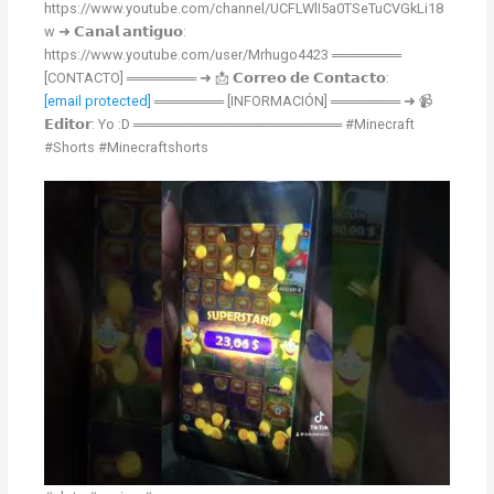
https://www.youtube.com/channel/UCFLWlI5a0TSeTuCVGkLi18
w ➜ 𝗖𝗮𝗻𝗮𝗹 𝗮𝗻𝘁𝗶𝗴𝘂𝗼:
https://www.youtube.com/user/Mrhugo4423 ═══════
[CONTACTO] ═══════ ➜ 📩​ 𝗖𝗼𝗿𝗿𝗲𝗼 𝗱𝗲 𝗖𝗼𝗻𝘁𝗮𝗰𝘁𝗼:
[email protected]
═══════ [INFORMACIÓN] ═══════ ➜ 📹
𝗘𝗱𝗶𝘁𝗼𝗿: Yo :D ═════════════════════ #Minecraft
#Shorts #Minecraftshorts