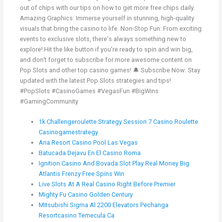
out of chips with our tips on how to get more free chips daily.
Amazing Graphics: Immerse yourself in stunning, high-quality
visuals that bring the casino to life. Non-Stop Fun: From exciting
events to exclusive slots, there's always something new to
explore! Hit the like button if you're ready to spin and win big,
and don’t forget to subscribe for more awesome content on
Pop Slots and other top casino games! 🔔 Subscribe Now: Stay
updated with the latest Pop Slots strategies and tips!
#PopSlots #CasinoGames #VegasFun #BigWins
#GamingCommunity
1k Challengeroulette Strategy Session 7 Casino Roulette
Casinogamestrategy
Aria Resort Casino Pool Las Vegas
Batucada Dejavu En El Casino Roma
Ignition Casino And Bovada Slot Play Real Money Big
Atlantis Frenzy Free Spins Win
Live Slots At A Real Casino Right Before Premier
Mighty Fu Casino Golden Century
Mitsubishi Sigma Al 2200 Elevators Pechanga
Resortcasino Temecula Ca