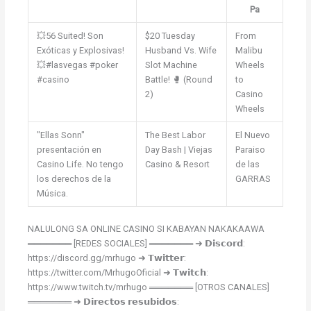
Pa
💥56 Suited! Son
$20 Tuesday
From
Exóticas y Explosivas!
Husband Vs. Wife
Malibu
💥#lasvegas #poker
Slot Machine
Wheels
#casino
Battle! 🥊 (Round
to
2)
Casino
Wheels
"Ellas Sonn"
The Best Labor
El Nuevo
presentación en
Day Bash | Viejas
Paraiso
Casino Life. No tengo
Casino & Resort
de las
los derechos de la
GARRAS
Música.
NALULONG SA ONLINE CASINO SI KABAYAN NAKAKAAWA
═══════ [REDES SOCIALES] ═══════ ➜ ​𝗗𝗶𝘀𝗰𝗼𝗿𝗱:
https://discord.gg/mrhugo ➜ ​𝗧𝘄𝗶𝘁𝘁𝗲𝗿:
https://twitter.com/MrhugoOficial ➜ ​​𝗧𝘄𝗶𝘁𝗰𝗵:
https://www.twitch.tv/mrhugo ═══════ [OTROS CANALES]
═══════ ➜ 𝗗𝗶𝗿𝗲𝗰𝘁𝗼𝘀 𝗿𝗲𝘀𝘂𝗯𝗶𝗱𝗼𝘀: