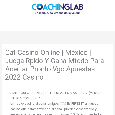
Aller
Menu
au
contenu
principal
Cat Casino Online | México |
Juega Rpido Y Gana Mtodo Para
Acertar Pronto Vgc Apuestas
2022 Casino
SMITE (JUEGO GRATIS)SI TE FEDEAS ES MAS FACIAL(MEDUSA
)!!! LIGA CONQUISTA
Un nuevo casino al canal amigos 🎰🤑 Es PEPEBET un nuevo
casino que estare trayendo al canal, puedes descargarlo y
empezar a ganar grandes recompensas, 100% recomendado,