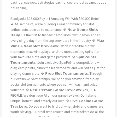
casinos, casinos, estrategias casino, secreto del casino, trucos
del casino,
Blackjack | $25,000 Buy In | Amazing Win With $20,000 Bets!!
🔥 At Demoslot, we’re building a real community for slot
enthusiasts. Join us to experience: 💎 𝗡𝗲𝘄 𝗗𝗲𝗺𝗼 𝗦𝗹𝗼𝘁𝘀
𝗗𝗮𝗶𝗹𝘆: Be the first to try new demo slots, with games added
every single day from the top providers in the industry. 💎 𝗠𝗮𝘅
𝗪𝗶𝗻𝘀 & 𝗡𝗲𝘄 𝗦𝗹𝗼𝘁 𝗣𝗿𝗲𝘃𝗶𝗲𝘄𝘀: Catch incredible big win
moments, max win replays, and the most exciting spins from
your favourite slots and game providers. 💎 𝗦𝗽𝗶𝗻𝗣𝗼𝗶𝗻𝘁𝘀
𝗧𝗼𝘂𝗿𝗻𝗮𝗺𝗲𝗻𝘁𝘀: Join exclusive SpinPoints competitions –
play, earn points, climb the leaderboard, and win prizes just for
playing demo slots. 💎 𝗙𝗿𝗲𝗲 𝗦𝗹𝗼𝘁 𝗧𝗼𝘂𝗿𝗻𝗮𝗺𝗲𝗻𝘁𝘀: Through
our exclusive partnerships, we bring you amazing free-play
social slot tournaments where you can win cash and prize
vouchers. 💎 𝗥𝗲𝗮𝗹 𝗣𝗲𝗿𝘀𝗼𝗻 𝗚𝗮𝗺𝗲 𝗥𝗲𝘃𝗶𝗲𝘄𝘀: Yes, REAL
PEOPLE. We don't use AI on our game reviews. Our take is
unique, honest, and entirely our own. 💎 𝗟𝗶𝘃𝗲 𝗖𝗮𝘀𝗶𝗻𝗼 𝗚𝗮𝗺𝗲
𝗧𝗿𝗮𝗰𝗸𝗲𝗿𝘀: Do you want to find out what slots and games are
worth playing? Our real-time results and stat trackers do all the