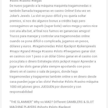
#slots #casino #vegas
De nuevo jugando a la máquina maquinita tragamonedas o
también llamada tragaperras en casino Online! Esta vez en
Joker’s Jewels. La slot se puso difícil y no quería soltar
premios, sí nos dio algunos bonus a crédito bajo pero
conseguimos un superb (super bote) varios mega y varios nice
con una alta bet, al final nos fuimos en ganancias amigos!
Trucos para manejar y controlar una tragamonedas online
cuando se pone difícil o complicada, jugamos en pesos,
dólares y euros. #tragamonedas #slot #jackpot #jokersjewels
#major #grand #mega #casino #slots #freegames ganar slot
en casinos con 1 peso o un dólar Cómo ganar en el casino con
poca plata o dinero Estrategia slots jackpot mayor Aprender a
jugar a las slots ganar plata siempre apostando con poco
dinero en el casino o sala de juegos, donde haya
tragamonedas y tragaperras también online o en dinero desde
casa pueden jugar a las slots! #winstar #slots #casino máquina
1000 stil jalones giros JUEGUEN por diversión y con
responsabilidad
"THE SLAMMER" Why so MAD? Different GAMBLERS & SLOT
MACHINE PLAYERS #shorts #slots #jackpot