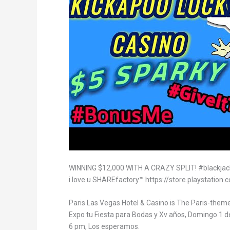
WINNING $12,000 WITH A CRAZY SPLIT! #blackjac
i love u SHAREfactory™ https://store.playstati
Paris Las Vegas Hotel & Casino is The Paris-them
Expo tu Fiesta para Bodas y Xv años, Domingo 1 d
6 pm, Los esperamos.