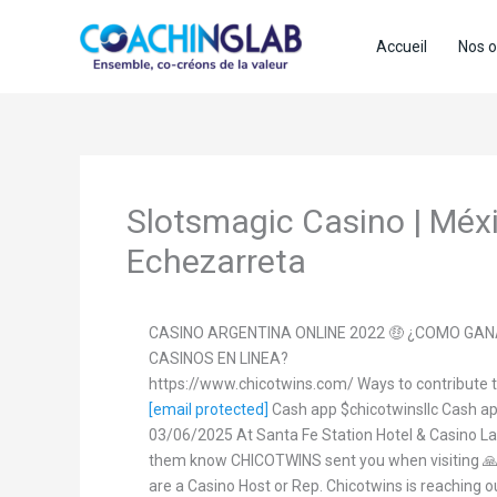
Aller
au
Accueil
Nos o
contenu
Slotsmagic Casino | Méxi
Echezarreta
CASINO ARGENTINA ONLINE 2022 🤑 ¿COMO GAN
CASINOS EN LINEA?
https://www.chicotwins.com/ Ways to contribute t
[email protected]
Cash app $chicotwinsllc Cash a
03/06/2025 At Santa Fe Station Hotel & Casino La
them know CHICOTWINS sent you when visiting 🙏🏽
are a Casino Host or Rep. Chicotwins is reaching o