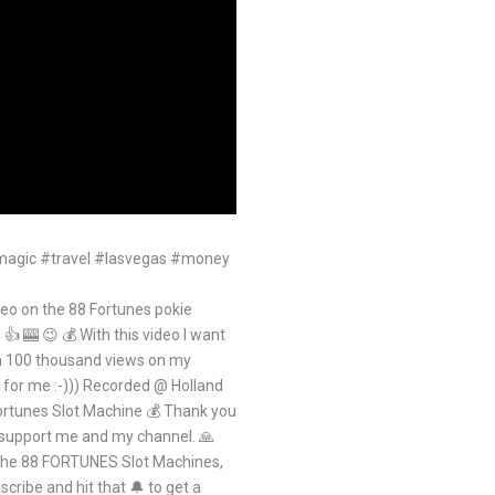
magic #travel #lasvegas #money
o on the 88 Fortunes pokie
👍 🎰 😉 💰 With this video I want
n 100 thousand views on my
 for me :-))) Recorded @ Holland
tunes Slot Machine 💰 Thank you
e support me and my channel. 🙏
e the 88 FORTUNES Slot Machines,
cribe and hit that 🔔 to get a