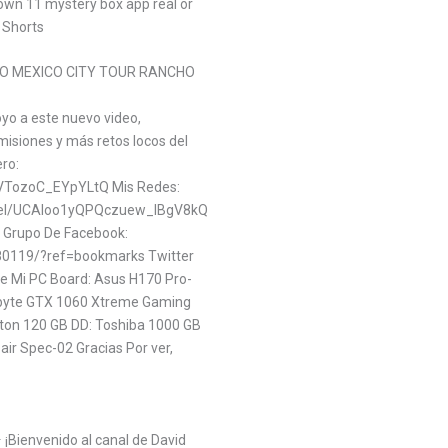
own 11 mystery box app real or
e Shorts
RANO MEXICO CITY TOUR RANCHO
oyo a este nuevo video,
misiones y más retos locos del
ero:
VTozoC_EYpYLtQ Mis Redes:
nnel/UCAloo1yQPQczuew_IBgV8kQ
 Grupo De Facebook:
0119/?ref=bookmarks Twitter
e Mi PC Board: Asus H170 Pro-
gabyte GTX 1060 Xtreme Gaming
ston 120 GB DD: Toshiba 1000 GB
ir Spec-02 Gracias Por ver,
 ¡Bienvenido al canal de David