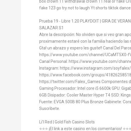
box crown 11 withdrawal crown 11 real or fake Cr
fake 123 go try not to laugh Yt shorts tiktok danc
Prueba 19 - Libre 1.20 PLAYDOIT | GIRA DE VE
SALAZAR S1
Abre la descripción: No olviden que si veo gran ap
proximamente estaré con la familia haciendo las 
Gta! un abrazo y espero les guste!! Canal Del Parc
https://www.youtube.com/channel/UCaMT5X0-f
Canal Personal: https://www.youtube.com/cha
Instagram: https://www.instagram.com/soyfalex/
https://www.facebook.com/groups/41826258518
https://twitter.com/Falex_Games Componentes d
Gaming Procesador: Intel core i5 6600k GPU: Gi
6GB Disipador: Cooler Master Hyper T4 SSD: King
Fuente: EVGA 500B 80 Plus Bronze Gabinete: Corsa
Suscribete.
Li'l Red | Gold Fish Casino Slots
⭐⭐⭐ ¡El link a este casino en los comentarios! ⭐⭐⭐