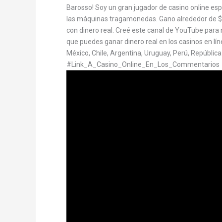
Barosso! Soy un gran jugador de casino online es
las máquinas tragamonedas. Gano alrededor de $ 
con dinero real. Creé este canal de YouTube para
que puedes ganar dinero real en los casinos en lín
México, Chile, Argentina, Uruguay, Perú, Repúblic
#Link_A_Casino_Online_En_Los_Commentarios