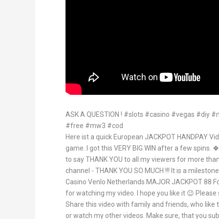
ASK A QUESTION ! #slots #casino #vegas #diy #
#free #mw3 #cod
Here ist a quick European JACKPOT HANDPAY Vide
game. I got this VERY BIG WIN after a few spins. 🍀 
to say THANK YOU to all my viewers for more tha
channel - THANK YOU SO MUCH !!! It is a milestone
Casino Venlo Netherlands MAJOR JACKPOT 88 For
for watching my video. I hope you like it 😉 Pleas
Share this video with family and friends, who lik
or watch my other videos. Make sure, that you subs