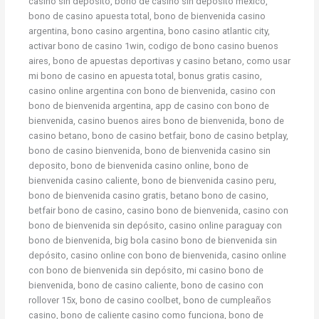
casino sin deposito, bono de casino sin deposito mexico,
bono de casino apuesta total, bono de bienvenida casino
argentina, bono casino argentina, bono casino atlantic city,
activar bono de casino 1win, codigo de bono casino buenos
aires, bono de apuestas deportivas y casino betano, como usar
mi bono de casino en apuesta total, bonus gratis casino,
casino online argentina con bono de bienvenida, casino con
bono de bienvenida argentina, app de casino con bono de
bienvenida, casino buenos aires bono de bienvenida, bono de
casino betano, bono de casino betfair, bono de casino betplay,
bono de casino bienvenida, bono de bienvenida casino sin
deposito, bono de bienvenida casino online, bono de
bienvenida casino caliente, bono de bienvenida casino peru,
bono de bienvenida casino gratis, betano bono de casino,
betfair bono de casino, casino bono de bienvenida, casino con
bono de bienvenida sin depósito, casino online paraguay con
bono de bienvenida, big bola casino bono de bienvenida sin
depósito, casino online con bono de bienvenida, casino online
con bono de bienvenida sin depósito, mi casino bono de
bienvenida, bono de casino caliente, bono de casino con
rollover 15x, bono de casino coolbet, bono de cumpleaños
casino, bono de caliente casino como funciona, bono de