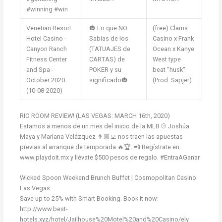
#winning #win
Venetian Resort
🎃 Lo que NO
(free) Clams
Hotel Casino -
Sabías de los
Casino x Frank
Canyon Ranch
(TATUAJES de
Ocean x Kanye
Fitness Center
CARTAS) de
West type
and Spa -
POKER y su
beat "husk"
October 2020
significado🎃
(Prod. Sapjer)
(10-08-2020)
RIO ROOM REVIEW! (LAS VEGAS: MARCH 16th, 2020)
Estamos a menos de un mes del inicio de la MLB ⚾️ Joshúa
Maya y Mariana Velázquez 👨🏼‍💻 nos traen las apuestas
previas al arranque de temporada 🔥🏆. 📲 Regístrate en
www.playdoit.mx y llévate $500 pesos de regalo. #EntraAGanar
Wicked Spoon Weekend Brunch Buffet | Cosmopolitan Casino
Las Vegas
Save up to 25% with Smart Booking. Book it now:
http://www.best-
hotels.xyz/hotel/Jailhouse%20Motel%20and%20Casino/ely