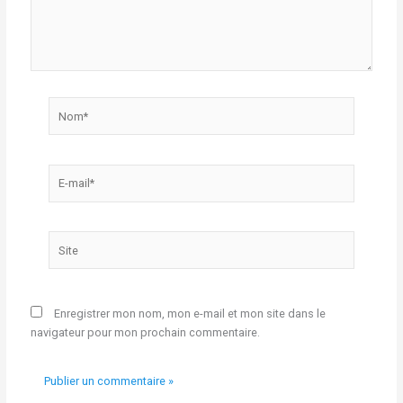
Nom*
E-
mail*
Site
Enregistrer mon nom, mon e-mail et mon site dans le
navigateur pour mon prochain commentaire.