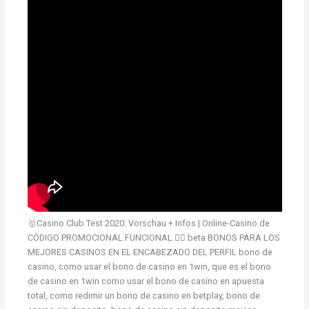
🥇Casino Club Test 2020: Vorschau + Infos | Online-Casino.de
CÓDIGO PROMOCIONAL FUNCIONAL 👉🏻 beta BONOS PARA LOS
MEJORES CASINOS EN EL ENCABEZADO DEL PERFIL bono de
casino, como usar el bono de casino en 1win, que es el bono
de casino en 1win como usar el bono de casino en apuesta
total, como redimir un bono de casino en betplay, bono de