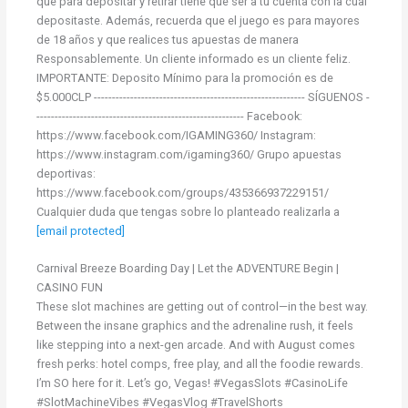
que para depositar y retirar tiene que ser a tu cuenta con la cual
depositaste. Además, recuerda que el juego es para mayores
de 18 años y que realices tus apuestas de manera
Responsablemente. Un cliente informado es un cliente feliz.
IMPORTANTE: Deposito Mínimo para la promoción es de
$5.000CLP ---------------------------------------------------------- SÍGUENOS -
--------------------------------------------------------- Facebook:
https://www.facebook.com/IGAMING360/ Instagram:
https://www.instagram.com/igaming360/ Grupo apuestas
deportivas:
https://www.facebook.com/groups/435366937229151/
Cualquier duda que tengas sobre lo planteado realizarla a
[email protected]
Carnival Breeze Boarding Day | Let the ADVENTURE Begin |
CASINO FUN
These slot machines are getting out of control—in the best way.
Between the insane graphics and the adrenaline rush, it feels
like stepping into a next-gen arcade. And with August comes
fresh perks: hotel comps, free play, and all the foodie rewards.
I’m SO here for it. Let’s go, Vegas! #VegasSlots #CasinoLife
#SlotMachineVibes #VegasVlog #TravelShorts