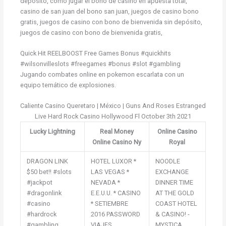
deposito, como jugar el bono de casino en apuesta total,
casino de san juan del bono san juan, juegos de casino bono
gratis, juegos de casino con bono de bienvenida sin depósito,
juegos de casino con bono de bienvenida gratis,
Quick Hit REELBOOST Free Games Bonus #quickhits
#wilsonvilleslots #freegames #bonus #slot #gambling
Jugando combates online en pokemon escarlata con un
equipo temático de explosiones.
Caliente Casino Queretaro | México | Guns And Roses Estranged
Live Hard Rock Casino Hollywood Fl October 3th 2021
Lucky Lightning
Real Money
Online Casino
Online Casino Ny
Royal
DRAGON LINK
HOTEL LUXOR *
NOODLE
$50 bet!! #slots
LAS VEGAS *
EXCHANGE
#jackpot
NEVADA *
DINNER TIME
#dragonlink
E.E.U.U. * CASINO
AT THE GOLD
#casino
* SETIEMBRE
COAST HOTEL
#hardrock
2016 PASSWORD
& CASINO! -
#gambling
VIAJES...
MYSTICA