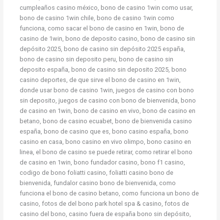
cumpleaños casino méxico, bono de casino 1win como usar,
bono de casino 1win chile, bono de casino 1win como
funciona, como sacar el bono de casino en 1win, bono de
casino de 1win, bono de deposito casino, bono de casino sin
depósito 2025, bono de casino sin depósito 2025 españa,
bono de casino sin deposito peru, bono de casino sin
deposito españa, bono de casino sin deposito 2025, bono
casino deportes, de que sirve el bono de casino en 1win,
donde usar bono de casino 1win, juegos de casino con bono
sin deposito, juegos de casino con bono de bienvenida, bono
de casino en 1win, bono de casino en vivo, bono de casino en
betano, bono de casino ecuabet, bono de bienvenida casino
españa, bono de casino que es, bono casino españa, bono
casino en casa, bono casino en vivo olimpo, bono casino en
linea, el bono de casino se puede retirar, como retirar el bono
de casino en 1win, bono fundador casino, bono f1 casino,
codigo de bono foliatti casino, foliatti casino bono de
bienvenida, fundalor casino bono de bienvenida, como
funciona el bono de casino betano, como funciona un bono de
casino, fotos de del bono park hotel spa & casino, fotos de
casino del bono, casino fuera de españa bono sin depósito,