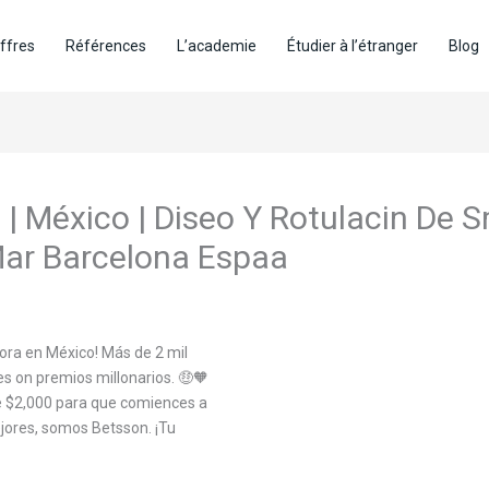
ffres
Références
L’academie
Étudier à l’étranger
Blog
t | México | Diseo Y Rotulacin De
Mar Barcelona Espaa
ora en México! Más de 2 mil
 on premios millonarios. 🤑🧡
e $2,000 para que comiences a
ores, somos Betsson. ¡Tu