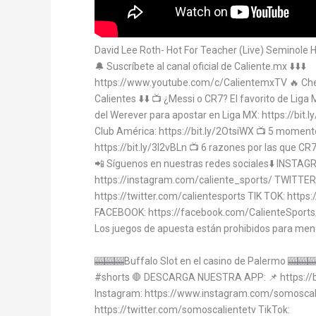
David Lee Roth- Hot For Teacher (Live) Seminole 
🔔 Suscríbete al canal oficial de Caliente.mx ⬇️⬇️⬇️
https://www.youtube.com/c/CalientemxTV 🔥 Che
Calientes ⬇️⬇️ 📺 ¿Messi o CR7? El favorito de Liga
del Werever para apostar en Liga MX: https://bit.
Club América: https://bit.ly/2OtsiWX 📺 5 momen
https://bit.ly/3I2vBLn 📺 6 razones por las que CR7
📲 Síguenos en nuestras redes sociales⬇️ INSTAG
https://instagram.com/caliente_sports/ TWITTER
https://twitter.com/calientesports TIK TOK: https
FACEBOOK: https://facebook.com/CalienteSport
Los juegos de apuesta están prohibidos para me
🎰🎰🎰Buffalo Slot en el casino de Palermo 🎰🎰
#shorts 🛑 DESCARGA NUESTRA APP: 📌 https://bi
Instagram: https://www.instagram.com/somoscali
https://twitter.com/somoscalientetv TikTok: