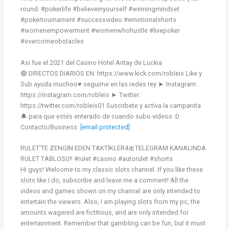
round. #pokerlife #believeinyourself #winningmindset
#pokertournament #successvideo #emotionalshorts
#womenempowerment #womenwhohustle #livepoker
#overcomeobstacles
Así fue el 2021 del Casino Hotel Antay de Luckia
🟢 DIRECTOS DIARIOS EN: https://www.kick.com/robleis Like y
Sub ayuda muchoo♥ seguime en las redes rey ► Instagram:
https://instagram.com/robleis ► Twitter:
https://twitter.com/robleis01 Suscribete y activa la campanita
🔔 para que estés enterado de cuando subo videos :D
Contacto/Business:
[email protected]
RULET'TE ZENGİN EDEN TAKTİKLER4🎀TELEGRAM KANALINDA
RULET TABLOSU!! #rulet #casino #autorulet #shorts
Hi guys! Welcome to my classic slots channel. If you like these
slots like I do, subscribe and leave me a comment! All the
videos and games shown on my channel are only intended to
entertain the viewers. Also, I am playing slots from my pc, the
amounts wagered are fictitious, and are only intended for
entertainment. Remember that gambling can be fun, but it must