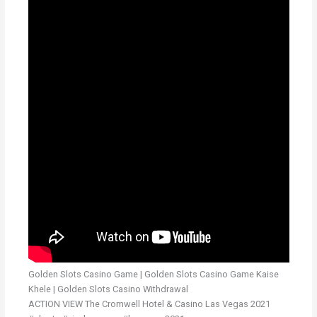
Golden Slots Casino Game | Golden Slots Casino Game Kaise
Khele | Golden Slots Casino Withdrawal
ACTION VIEW The Cromwell Hotel & Casino Las Vegas 2021