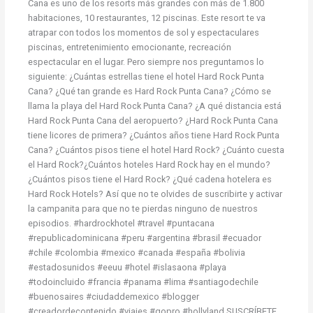
Cana es uno de los resorts más grandes con más de 1.800
habitaciones, 10 restaurantes, 12 piscinas. Este resort te va
atrapar con todos los momentos de sol y espectaculares
piscinas, entretenimiento emocionante, recreación
espectacular en el lugar. Pero siempre nos preguntamos lo
siguiente: ¿Cuántas estrellas tiene el hotel Hard Rock Punta
Cana? ¿Qué tan grande es Hard Rock Punta Cana? ¿Cómo se
llama la playa del Hard Rock Punta Cana? ¿A qué distancia está
Hard Rock Punta Cana del aeropuerto? ¿Hard Rock Punta Cana
tiene licores de primera? ¿Cuántos años tiene Hard Rock Punta
Cana? ¿Cuántos pisos tiene el hotel Hard Rock? ¿Cuánto cuesta
el Hard Rock?¿Cuántos hoteles Hard Rock hay en el mundo?
¿Cuántos pisos tiene el Hard Rock? ¿Qué cadena hotelera es
Hard Rock Hotels? Así que no te olvides de suscribirte y activar
la campanita para que no te pierdas ninguno de nuestros
episodios. #hardrockhotel #travel #puntacana
#republicadominicana #peru #argentina #brasil #ecuador
#chile #colombia #mexico #canada #españa #bolivia
#estadosunidos #eeuu #hotel #islasaona #playa
#todoincluido #francia #panama #lima #santiagodechile
#buenosaires #ciudaddemexico #blogger
#creadordecontenido #viajes #gopro #hollyland SUSCRÍBETE