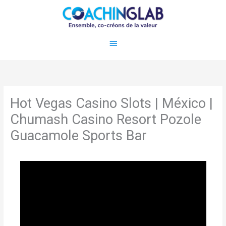
Aller
Menu
au
contenu
principal
Hot Vegas Casino Slots | México |
Chumash Casino Resort Pozole
Guacamole Sports Bar