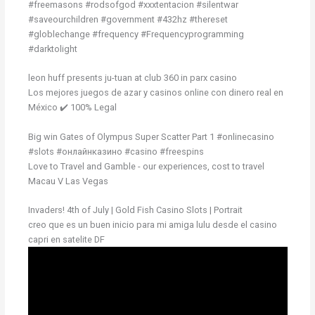
#freemasons #rodsofgod #xxxtentacion #silentwar
#saveourchildren #government #432hz #thereset
#globlechange #frequency #Frequencyprogramming
#darktolight
leon huff presents ju-tuan at club 360 in parx casino
Los mejores juegos de azar y casinos online con dinero real en
México ✔️ 100% Legal
Big win Gates of Olympus Super Scatter Part 1 #onlinecasino
#slots #онлайнказино #casino #freespins
Love to Travel and Gamble - our experiences, cost to travel
Macau V Las Vegas
Invaders! 4th of July | Gold Fish Casino Slots | Portrait
creo que es un buen inicio para mi amiga lulu desde el casino
capri en satelite DF