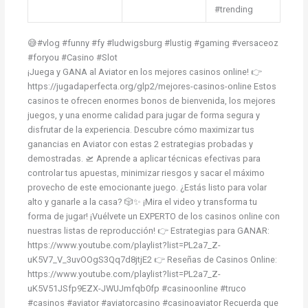
#trending
😅#vlog #funny #fy #ludwigsburg #lustig #gaming #versaceoz
#foryou #Casino #Slot
¡Juega y GANA al Aviator en los mejores casinos online! 👉
https://jugadaperfecta.org/glp2/mejores-casinos-online Estos
casinos te ofrecen enormes bonos de bienvenida, los mejores
juegos, y una enorme calidad para jugar de forma segura y
disfrutar de la experiencia. Descubre cómo maximizar tus
ganancias en Aviator con estas 2 estrategias probadas y
demostradas. 🛫 Aprende a aplicar técnicas efectivas para
controlar tus apuestas, minimizar riesgos y sacar el máximo
provecho de este emocionante juego. ¿Estás listo para volar
alto y ganarle a la casa? 🎲✨ ¡Mira el video y transforma tu
forma de jugar! ¡Vuélvete un EXPERTO de los casinos online con
nuestras listas de reproducción! 👉 Estrategias para GANAR:
https://www.youtube.com/playlist?list=PL2a7_Z-
uK5V7_V_3uvOOgS3Qq7d8jtjE2 👉 Reseñas de Casinos Online:
https://www.youtube.com/playlist?list=PL2a7_Z-
uK5V51JSfp9EZX-JWUJmfqb0fp #casinoonline #truco
#casinos #aviator #aviatorcasino #casinoaviator Recuerda que