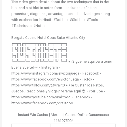
This video gives details about the two techniques that is dot
blot and slot blot in notes form. It includes definition,
procedure, diagrams , advantages and disadvantages along
with explanation in Hindi . #Dot blot #Slot blot #Tools
#Techniques #Notes
Borgata Casino Hotel Opus Suite Atlantic City
╔═╦╗╔╦═╦═╦╦╦╦╗╔═╦══╦═╗
║╚╣║║║╚╣╔╣╔╣║╚╣═╬╗╔╣═╣
╠╗║╚╝╠╗║╚╣║║║║║═╣║║║═╣
╚═╩══╩═╩═╩╝╚╩═╩═╝╚╝╚═╝ ● ¡Sígueme aquí para tener
Buena Suerte! 👀 • Instagram -
https://www.instagram.com/elvictorjuega • Facebook -
https://www.facebook.com/elvictorjuega • TikTok -
https://www.tiktok.com/@viralit0 ● ¿Te Gustan los Retos,
Juegos, Reacciones y Vlogs? Mirame aquí 😎 • YouTube -
https://www.youtube.com/viralitooo • Facebook -
https://www.facebook.com/viralitooo
Instant Win Casino | México | Casino Online Ganaencasa
1161975004