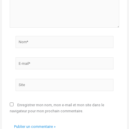
Nom*
E-
mail*
Site
Enregistrer mon nom, mon e-mail et mon site dans le
navigateur pour mon prochain commentaire.