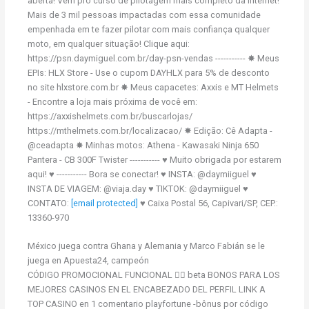
aberta! Vem pro curso de pilotagem mais completo da internet!
Mais de 3 mil pessoas impactadas com essa comunidade
empenhada em te fazer pilotar com mais confiança qualquer
moto, em qualquer situação! Clique aqui:
https://psn.daymiguel.com.br/day-psn-vendas ----------- ✸ Meus
EPIs: HLX Store - Use o cupom DAYHLX para 5% de desconto
no site hlxstore.com.br ✸ Meus capacetes: Axxis e MT Helmets
- Encontre a loja mais próxima de você em:
https://axxishelmets.com.br/buscarlojas/
https://mthelmets.com.br/localizacao/ ✸ Edição: Cê Adapta -
@ceadapta ✸ Minhas motos: Athena - Kawasaki Ninja 650
Pantera - CB 300F Twister ----------- ♥︎ Muito obrigada por estarem
aqui! ♥︎ ----------- Bora se conectar! ♥︎ INSTA: @daymiiguel ♥︎
INSTA DE VIAGEM: @viaja.day ♥︎ TIKTOK: @daymiiguel ♥︎
CONTATO:
[email protected]
♥︎ Caixa Postal 56, Capivari/SP, CEP.:
13360-970
México juega contra Ghana y Alemania y Marco Fabián se le
juega en Apuesta24, campeón
CÓDIGO PROMOCIONAL FUNCIONAL 👉🏻 beta BONOS PARA LOS
MEJORES CASINOS EN EL ENCABEZADO DEL PERFIL LINK A
TOP CASINO en 1 comentario playfortune -bônus por código