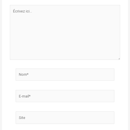
Écrivez
ici…
Nom*
E-
mail*
Site