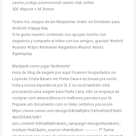
casino,codigo promocional casino club online
50£ deposit + 6£ Bonus
Todos los Juegos de las Maquinitas Gratis sin Emulador para
Android /Happy Bay
Si te gusta nuestro contenido nos apoyas mucho con
seguirnos y compartir el video con tus amigos, gracias! #twitch
#casino #clips #streamer #argentina #humor #slots
#gameplay
Blackjack como jugar fácilmente!
Hora de Vlog de viagem por aqui! Ficamos hospedados no
Lopesan Costa Bávaro em Punta Cana e eu trouxe pra vocês
toda a nossa experiência por lá. E se você também está
procurando uma viagem para Punta Cana, não se esqueça de
comprar com antecedência os melhores passeios por lá.
Preparei um documento com os links certinhos pra vocês:
https://www.canva.com/design/DAGaIRj6lrs/YafmdHvIvZ9uXO
4wUZrEAA/edit?
utm_content=DAGaIRj6lrs&utm_campaign=designshare&utm_
medium=link2&utm_source=sharebutton ----------- 7ª Turma