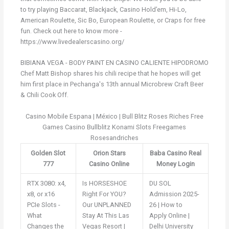
to try playing Baccarat, Blackjack, Casino Hold’em, Hi-Lo,
American Roulette, Sic Bo, European Roulette, or Craps for free
fun. Check out here to know more -
https://www.livedealerscasino.org/
BIBIANA VEGA - BODY PAINT EN CASINO CALIENTE HIPODROMO
Chef Matt Bishop shares his chili recipe that he hopes will get
him first place in Pechanga's 13th annual Microbrew Craft Beer
& Chili Cook Off.
Casino Mobile Espana | México | Bull Blitz Roses Riches Free
Games Casino Bullblitz Konami Slots Freegames
Rosesandriches
Golden Slot
Orion Stars
Baba Casino Real
777
Casino Online
Money Login
RTX 3080: x4,
Is HORSESHOE
DU SOL
x8, or x16
Right For YOU?
Admission 2025-
PCIe Slots -
Our UNPLANNED
26 | How to
What
Stay At This Las
Apply Online |
Changes the
Vegas Resort |
Delhi University