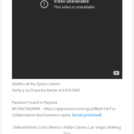
Skellies at the Space Casino
Santy y su Orquesta llamar al 6724 0465
Paradise Found in Playdoit
MY INSTAGRAM :- https://appopener.com/ig/y28hph7zk For
Collaboration And business query :
[email protected]
Skillsandslots Com | México | Ballys Casino Las Vegas Walking
Tour