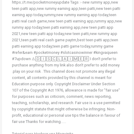
https://t.me/pocketmoneyupdate Tags :- new rummy app,new
teen patti app,new rummy earning app,teen patti,new teen patti
earning app today,rummy,new rummy earning app today,teen
patti real cash game,new teen patti earning app,rummy app,new
rummy app today,teen patti earning app,new teen patti app
2021,new teen patti app today,new teen patti,new rummy app
2021,teen patti real cash game paytm,best teen patti app,teen
patti earning app today,teen patti game today,rummy game
#refer&earn #pocketmoney #slotcasinowinner #kingvaqueen
#7updown ⚠️🄳🄸🅂🄲🄻🄰🄸🄼🄴🅁 I don't prefer to
purchase anything from my link also don't prefer to add money
.play on your risk . This channel does not promote any illegal
content, all contents provided by this channel is meant for
Education purpose only. Copyright Disclaimer Under Section
107 of the Copyright Act 1976, allowance is made for "fair use"
for purposes such as criticism, comment, news reporting,
teaching, scholarship, and research. Fair use is a use permitted
by copyright statute that might otherwise be infringing. Non-
profit, educational or personal use tips the balance in favour of
fair use Thanks for watching......
Tutorial para Hackear una Maquinita