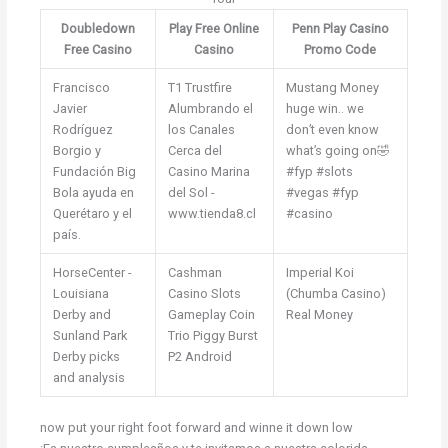
Doubledown
Play Free Online
Penn Play Casino
Free Casino
Casino
Promo Code
Francisco
T1 Trustfire
Mustang Money
Javier
Alumbrando el
huge win.. we
Rodríguez
los Canales
don’t even know
Borgio y
Cerca del
what’s going on🤣
Fundación Big
Casino Marina
#fyp #slots
Bola ayuda en
del Sol -
#vegas #fyp
Querétaro y el
www.tienda8.cl
#casino
país.
HorseCenter -
Cashman
Imperial Koi
Louisiana
Casino Slots
(Chumba Casino)
Derby and
Gameplay Coin
Real Money
Sunland Park
Trio Piggy Burst
Derby picks
P2 Android
and analysis
now put your right foot forward and winne it down low