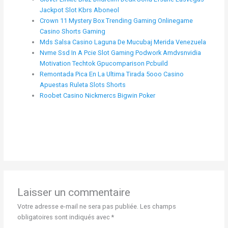
Jackpot Slot Kbrs Aboneol
Crown 11 Mystery Box Trending Gaming Onlinegame
Casino Shorts Gaming
Mds Salsa Casino Laguna De Mucubaj Merida Venezuela
Nvme Ssd In A Pcie Slot Gaming Podwork Amdvsnvidia
Motivation Techtok Gpucomparison Pcbuild
Remontada Pica En La Ultima Tirada 5ooo Casino
Apuestas Ruleta Slots Shorts
Roobet Casino Nickmercs Bigwin Poker
Laisser un commentaire
Votre adresse e-mail ne sera pas publiée.
Les champs
obligatoires sont indiqués avec
*