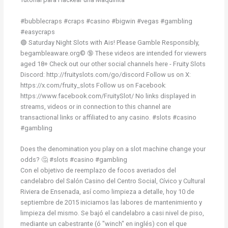
#bubblecraps #craps #casino #bigwin #vegas #gambling
#easycraps
🟢 Saturday Night Slots with Ais! Please Gamble Responsibly,
begambleaware.org© 🔞 These videos are intended for viewers
aged 18+ Check out our other social channels here - Fruity Slots
Discord: http://fruityslots.com/go/discord Follow us on X:
https://x.com/fruity_slots Follow us on Facebook:
https://www.facebook.com/FruitySlot/ No links displayed in
streams, videos or in connection to this channel are
transactional links or affiliated to any casino. #slots #casino
#gambling
Does the denomination you play on a slot machine change your
odds? 🤔 #slots #casino #gambling
Con el objetivo de reemplazo de focos averiados del
candelabro del Salón Casino del Centro Social, Cívico y Cultural
Riviera de Ensenada, así como limpieza a detalle, hoy 10 de
septiembre de 2015 iniciamos las labores de mantenimiento y
limpieza del mismo. Se bajó el candelabro a casi nivel de piso,
mediante un cabestrante (ó "winch" en inglés) con el que