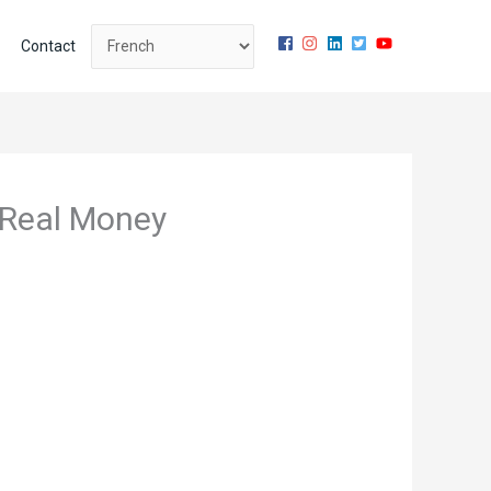
Contact
 Real Money