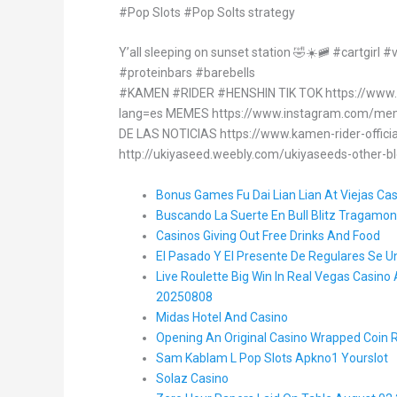
#Pop Slots #Pop Solts strategy
Y’all sleeping on sunset station 🤣☀️🚞 #cartgirl 
#proteinbars #barebells
#KAMEN #RIDER #HENSHIN TIK TOK https://www
lang=es MEMES https://www.instagram.com/mem
DE LAS NOTICIAS https://www.kamen-rider-offici
http://ukiyaseed.weebly.com/ukiyaseeds-other-b
Bonus Games Fu Dai Lian Lian At Viejas Ca
Buscando La Suerte En Bull Blitz Tragamon
Casinos Giving Out Free Drinks And Food
El Pasado Y El Presente De Regulares Se Un
Live Roulette Big Win In Real Vegas Casino
20250808
Midas Hotel And Casino
Opening An Original Casino Wrapped Coin Ro
Sam Kablam L Pop Slots Apkno1 Yourslot
Solaz Casino