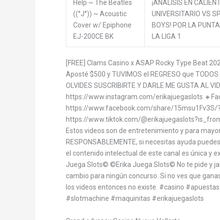
Help ~ The Beatles
¡ANÁLISIS EN CALIEN
((°J°)) ~ Acoustic
UNIVERSITARIO VS S
Cover w/ Epiphone
BOYS! POR LA PUNTA
EJ-200CE BK
LA LIGA 1
[FREE] Clams Casino x ASAP Rocky Type Beat 202
Aposté $500 y TUVIMOS el REGRESO que TODOS S
OLVIDES SUSCRIBIRTE Y DARLE ME GUSTA AL VIDE
https://www.instagram.com/erikajuegaslots 🔸Fa
https://www.facebook.com/share/15msu1Fv3S/?
https://www.tiktok.com/@erikajuegaslots?is_f
Estos videos son de entretenimiento y para mayor
RESPONSABLEMENTE, si necesitas ayuda puedes 
el contenido intelectual de este canal es única y 
Juega Slots© ©Erika Juega Slots© No te pide y ja
cambio para ningún concurso. Si no ves que gana
los videos entonces no existe. #casino #apuest
#slotmachine #maquinitas #erikajuegaslots