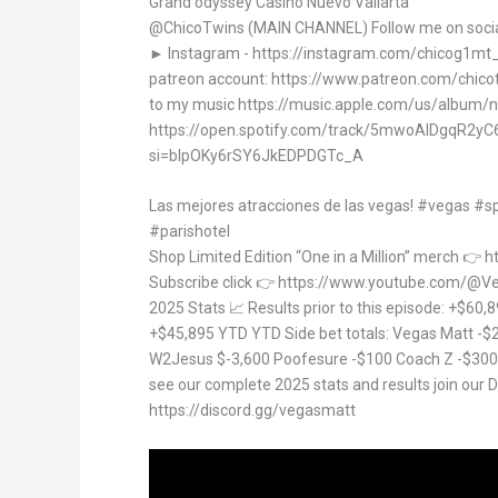
Grand odyssey Casino Nuevo Vallarta
@ChicoTwins (MAIN CHANNEL) Follow me on socia
► Instagram - https://instagram.com/chicog1mt_
patreon account: https://www.patreon.com/chico
to my music https://music.apple.com/us/album
https://open.spotify.com/track/5mwoAlDgqR2y
si=bIpOKy6rSY6JkEDPDGTc_A
Las mejores atracciones de las vegas! #vegas #
#parishotel
Shop Limited Edition “One in a Million” merch 👉 
Subscribe click 👉 https://www.youtube.com/@Ve
2025 Stats 📈 Results prior to this episode: +$60,
+$45,895 YTD YTD Side bet totals: Vegas Matt -
W2Jesus $-3,600 Poofesure -$100 Coach Z -$300 
see our complete 2025 stats and results join our 
https://discord.gg/vegasmatt