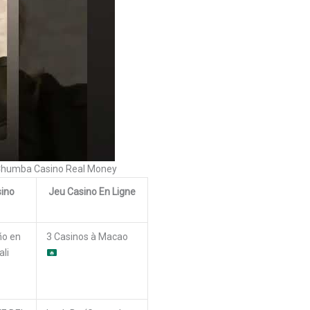
l Chumba Casino Real Money
sino
Jeu Casino En Ligne
ño en
3 Casinos à Macao
ali