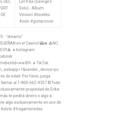
TE DEL
Let It Be (George's
PORT
Solo) - Album
 DE
Version #beatles
#solo #guitarcover
5 - "dreams"
UEÑAN en el Casino! 🎰🔥 🔺NO
O!!🔺 🔸Instagram:
cebook:
mibextid=wwXIfr 🔸TikTok:
rom_webapp=1&sender_device=pc
es de edad. Por favor, juega
llamar al 1-800-662-4357 ©Todo
exclusivamente propiedad de Erika
más te pedirá dinero o algo a
ste algo exclusivamente en uno de
as #slots #tragamonedas