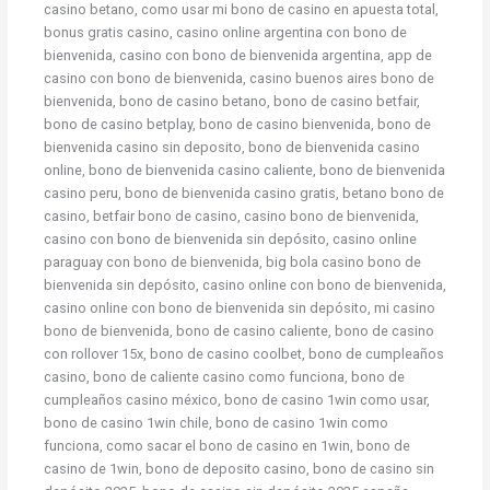
casino betano, como usar mi bono de casino en apuesta total,
bonus gratis casino, casino online argentina con bono de
bienvenida, casino con bono de bienvenida argentina, app de
casino con bono de bienvenida, casino buenos aires bono de
bienvenida, bono de casino betano, bono de casino betfair,
bono de casino betplay, bono de casino bienvenida, bono de
bienvenida casino sin deposito, bono de bienvenida casino
online, bono de bienvenida casino caliente, bono de bienvenida
casino peru, bono de bienvenida casino gratis, betano bono de
casino, betfair bono de casino, casino bono de bienvenida,
casino con bono de bienvenida sin depósito, casino online
paraguay con bono de bienvenida, big bola casino bono de
bienvenida sin depósito, casino online con bono de bienvenida,
casino online con bono de bienvenida sin depósito, mi casino
bono de bienvenida, bono de casino caliente, bono de casino
con rollover 15x, bono de casino coolbet, bono de cumpleaños
casino, bono de caliente casino como funciona, bono de
cumpleaños casino méxico, bono de casino 1win como usar,
bono de casino 1win chile, bono de casino 1win como
funciona, como sacar el bono de casino en 1win, bono de
casino de 1win, bono de deposito casino, bono de casino sin