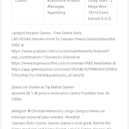
Casino
#casinolife #casino
Lucky Years - 2
#lasvegas
Mega Wins -
#gambling
73514 Coins
Earned 💪💪💪
Jackpot Dreams Casino - Free Online Slots
LAS VEGAS Harrahs Hotel To Caesars Palace CasinoSubscribe
FREE at
https://www.youtube.com/c/scotsmanintenerife/featured?
sub_confirmation=1 Donate to Channel at
https://www.buymeacoffee.com/scotsman FREE Newsletter at
https://app.getresponse.com/site2/0fc04b167998643915f381e
fcf3c0f42/?u=CVK45&webforms_id=zKQTb
¡Gana con Suerte en Taj Mahal Casino!
apuesta de 1.40 pesos mexicanos casino Fundalor mas de
2500x
¡Amigos! 🌟Christian Martinoli y Jorge Campos tienen un
mensaje especial para ustedes. #mexbet
Caesars Slots Casino Games Game is look great. Before the