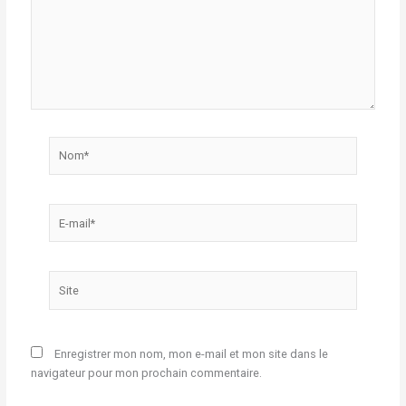
Nom*
E-
mail*
Site
Enregistrer mon nom, mon e-mail et mon site dans le
navigateur pour mon prochain commentaire.