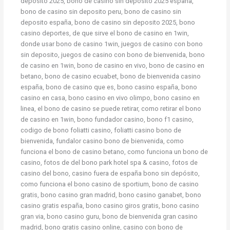
depósito 2025, bono de casino sin depósito 2025 españa,
bono de casino sin deposito peru, bono de casino sin
deposito españa, bono de casino sin deposito 2025, bono
casino deportes, de que sirve el bono de casino en 1win,
donde usar bono de casino 1win, juegos de casino con bono
sin deposito, juegos de casino con bono de bienvenida, bono
de casino en 1win, bono de casino en vivo, bono de casino en
betano, bono de casino ecuabet, bono de bienvenida casino
españa, bono de casino que es, bono casino españa, bono
casino en casa, bono casino en vivo olimpo, bono casino en
linea, el bono de casino se puede retirar, como retirar el bono
de casino en 1win, bono fundador casino, bono f1 casino,
codigo de bono foliatti casino, foliatti casino bono de
bienvenida, fundalor casino bono de bienvenida, como
funciona el bono de casino betano, como funciona un bono de
casino, fotos de del bono park hotel spa & casino, fotos de
casino del bono, casino fuera de españa bono sin depósito,
como funciona el bono casino de sportium, bono de casino
gratis, bono casino gran madrid, bono casino ganabet, bono
casino gratis españa, bono casino giros gratis, bono casino
gran via, bono casino guru, bono de bienvenida gran casino
madrid, bono gratis casino online, casino con bono de