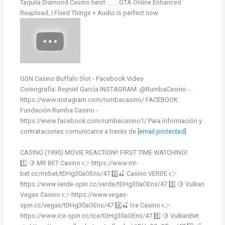
Taquila Diamond Casino heist ........GTA Online Enhanced
Reupload, I Fixed Things + Audio is perfect now
GSN Casino Buffalo Slot - Facebook Video
Coreografía: Reyniel García INSTAGRAM: @RumbaCasino -
https://www.instagram.com/rumbacasino/ FACEBOOK:
Fundación Rumba Casino -
https://www.facebook.com/rumbacasino1/ Para información y
contrataciones comunicarce a través de
[email protected]
CASINO (1995) MOVIE REACTION!! FIRST TIME WATCHING!
1️⃣ 🍋 MR BET Casino 👉 https://www.mr-
bet.cc/mrbet/tDHg30aOEns/47 2️⃣🍒 Casino VERDE 👉
https://www.verde-spin.cc/verde/tDHg30aOEns/47 3️⃣ 🍋 Vulkan
Vegas Casino 👉 https://www.vegas-
spin.cc/vegas/tDHg30aOEns/47 4️⃣🍒 Ice Casino 👉
https://www.ice-spin.cc/ice/tDHg30aOEns/47 5️⃣ 🍋 VulkanBet