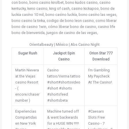
con bono, bono casino kirolbet, bono kudos casino, casino
kentucky, keno casino, king of cash, casino kickapoo, bono de
luckia casino 10 mil, bono casino luckia, bono casino las vegas,
bono casino la tinka, codigo de bono leon casino, como liberar
bono de casino 1win, cómo liberar bono de casino, casino life
bono de bienvenida, juegos de casino de las vegas,
Orientalbeauty | México | Abs Casino Night
Sugar Rush
Jackpot Spin
Orion Star 777
Casino
Download
Martin Nievera
Casino
I’m Gambling
at the Viejas
tattoo/Verma tattoo
My Paycheck
casino Resort
#short#shortsvideo
At The Casino!
- (
#short #shorts
encore/chaser
#shortsfeed
number )
#shortsbeta
Experiencias
Machine turned off
#Caesars
Compartidas
& went backwards
Slots Free
en New York
for a HUGE WIN ‼️‼️‼️
Casino - 7