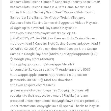
Caesars Slots Casino Games 🃏 Kaspersky Security Scan: Great!
Caesars Slots Casino Games is a Safe Game. No Virus or
Trojan. 🃏 Norton Security Scan: Great! Caesars Slots Casino
Games is a Safe Game. No Virus or Trojan. #Bettypvp
#CaesarsSlots #CasinoGames 🍓 Suggested Videos Playlists:
👶 Ages up to 5 Pretend Play Games Playlist 👉
https://youtube.com/playlist?list=PLgY8dj1aA-
jgMyXoED3YyxYAdkw23ifz2 👀 Caesars Slots Casino Games
mod download ? Caesars Slots Casino Games apk download ?
NOW(Feb 02, 2025) ,You can download Caesars Slots Casino
Games in GooglePlayStore (Android) or AppleAppStore (iOS)
👌 Google play store (Android)
https://play.google.com/store/apps/details?
id=com.playtika.caesarscasino 👌 Apple app store (iOS)
https://apps.apple.com/us/app/caesars-slots-casino-
games/id603097018 👌 Mod Apk download
https://m.apkpure.com/search?
q=caesars+slots+casino+games Copyright Notices: All
copyright to their respective owners ( Playtika ) and are
protected under international copyright laws and are protected
under international copyright laws.👏 Special Thanks to Playtika.