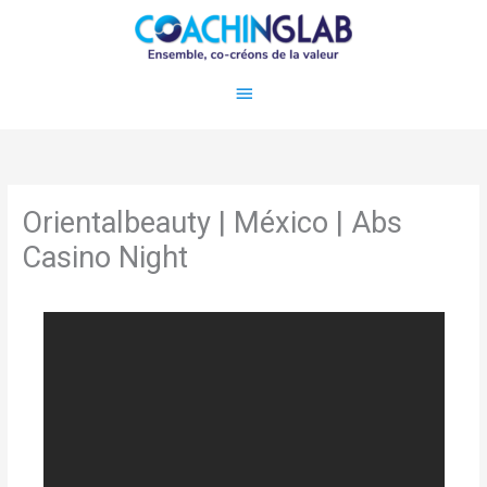
Aller
Menu
au
contenu
principal
Orientalbeauty | México | Abs
Casino Night