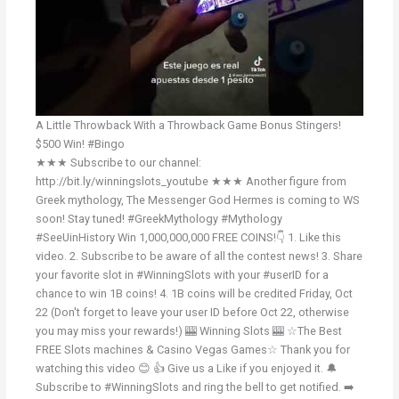
A Little Throwback With a Throwback Game Bonus Stingers!
$500 Win! #Bingo
★★★ Subscribe to our channel:
http://bit.ly/winningslots_youtube ★★★ Another figure from
Greek mythology, The Messenger God Hermes is coming to WS
soon! Stay tuned! #GreekMythology #Mythology
#SeeUinHistory Win 1,000,000,000 FREE COINS!👇 1. Like this
video. 2. Subscribe to be aware of all the contest news! 3. Share
your favorite slot in #WinningSlots with your #userID for a
chance to win 1B coins! 4. 1B coins will be credited Friday, Oct
22 (Don't forget to leave your user ID before Oct 22, otherwise
you may miss your rewards!) 🎰 Winning Slots 🎰 ☆The Best
FREE Slots machines & Casino Vegas Games☆ Thank you for
watching this video 😊 👍 Give us a Like if you enjoyed it. 🔔
Subscribe to #WinningSlots and ring the bell to get notified. ➡️