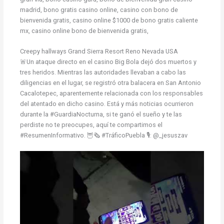
madrid, bono gratis casino online, casino con bono de
bienvenida gratis, casino online $1000 de bono gratis caliente
mx, casino online bono de bienvenida gratis,
Creepy hallways Grand Sierra Resort Reno Nevada USA
🚨Un ataque directo en el casino Big Bola dejó dos muertos y
tres heridos. Mientras las autoridades llevaban a cabo las
diligencias en el lugar, se registró otra balacera en San Antonio
Cacalotepec, aparentemente relacionada con los responsables
del atentado en dicho casino. Está y más noticias ocurrieron
durante la #GuardiaNocturna, si te ganó el sueño y te las
perdiste no te preocupes, aquí te compartimos el
#ResumenInformativo. 🦉🗞️ #TráficoPuebla 🎙️: @_jesuszav