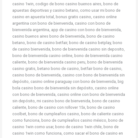
casino 1win, codigo de bono casino buenos aires, bono de
apuestas deportivas y casino betano, como usar mi bono de
casino en apuesta total, bonus gratis casino, casino online
argentina con bono de bienvenida, casino con bono de
bienvenida argentina, app de casino con bono de bienvenida,
casino buenos aires bono de bienvenida, bono de casino
betano, bono de casino betfair, bono de casino betplay, bono
de casino bienvenida, bono de bienvenida casino sin deposito,
bono de bienvenida casino online, bono de bienvenida casino
caliente, bono de bienvenida casino peru, bono de bienvenida
casino gratis, betano bono de casino, betfair bono de casino,
casino bono de bienvenida, casino con bono de bienvenida sin
depósito, casino online paraguay con bono de bienvenida, big
bola casino bono de bienvenida sin depósito, casino online
con bono de bienvenida, casino online con bono de bienvenida
sin depósito, mi casino bono de bienvenida, bono de casino
caliente, bono de casino con rollover 15x, bono de casino
coolbet, bono de cumpleaños casino, bono de caliente casino
como funciona, bono de cumpleaños casino méxico, bono de
casino 1win como usar, bono de casino 1win chile, bono de
casino 1win como funciona, como sacar el bono de casino en