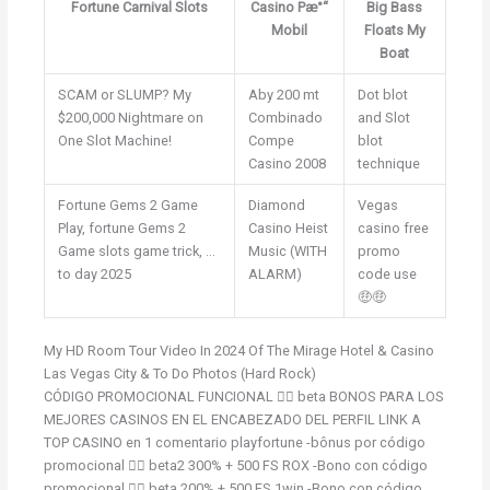
Fortune Carnival Slots
Casino Pæ°“
Big Bass
Mobil
Floats My
Boat
SCAM or SLUMP? My
Aby 200 mt
Dot blot
$200,000 Nightmare on
Combinado
and Slot
One Slot Machine!
Compe
blot
Casino 2008
technique
Fortune Gems 2 Game
Diamond
Vegas
Play, fortune Gems 2
Casino Heist
casino free
Game slots game trick, ...
Music (WITH
promo
to day 2025
ALARM)
code use
🤑🤑
My HD Room Tour Video In 2024 Of The Mirage Hotel & Casino
Las Vegas City & To Do Photos (Hard Rock)
CÓDIGO PROMOCIONAL FUNCIONAL 👉🏻 beta BONOS PARA LOS
MEJORES CASINOS EN EL ENCABEZADO DEL PERFIL LINK A
TOP CASINO en 1 comentario playfortune -bônus por código
promocional 👉🏻 beta2 300% + 500 FS ROX -Bono con código
promocional 👉🏻 beta 200% + 500 FS 1win -Bono con código