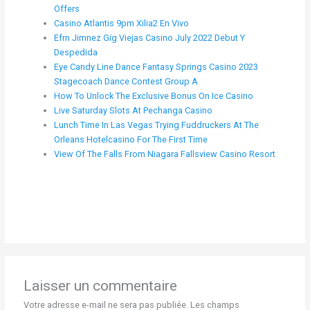
Offers
Casino Atlantis 9pm Xilia2 En Vivo
Efrn Jimnez Gig Viejas Casino July 2022 Debut Y
Despedida
Eye Candy Line Dance Fantasy Springs Casino 2023
Stagecoach Dance Contest Group A
How To Unlock The Exclusive Bonus On Ice Casino
Live Saturday Slots At Pechanga Casino
Lunch Time In Las Vegas Trying Fuddruckers At The
Orleans Hotelcasino For The First Time
View Of The Falls From Niagara Fallsview Casino Resort
Laisser un commentaire
Votre adresse e-mail ne sera pas publiée.
Les champs