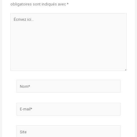
obligatoires sont indiqués avec
*
Écrivez
ici…
Nom*
E-
mail*
Site