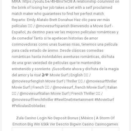
MIRA: https://youtu.be/4tHBnsTeCI8 A relationship columnist on
the brink of losing her job takes a bet with a self proclaimed
match maker who guarantees to find her perfect match.
Reparto: Emily Alatalo Brett Donahue Haz clic para ver más
películas 👉🏼 / @moviesurfspanish Bienvenido a Movie Surf -
Español, ¡tu destino para ver las mejores películas románticas y
de comedia! Tanto si te apetecen historias de amor
conmovedoras como unas buenas risas, tenemos una película
para cada estado de ánimo. Desde clásicas comedias
románticas hasta inolvidables aventuras románticas, disfruta
de una gran variedad de películas que te mantendrán
entretenido y sonriente. ¡Suscríbete ahora y disfruta de la magia
del amor y la risa! 🎬💖 Movie Surf | English 👉🏼 /
@moviesurfenglish Movie Surf | Thriller 👉🏼 / @moviesurfthriller
Movie Surf | French 👉🏼 / @moviesurf_french Movie Surf | Italian
👉🏼 / @moviesurfitalian Movie Surf | French Thriller 👉🏼 / ‪
@moviesurffrenchthriller #ReelOneEntertainment #MovieSurf
#PelículasDobladas
Zula Casino Login No Deposit Bonus | México | A Storm Of
Emotion Big Win 656k Ver Descrio Bigwin Casino Casinogames