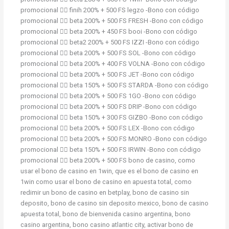
promocional 👉🏻 finih 200% + 500 FS legzo -Bono con código
promocional 👉🏻 beta 200% + 500 FS FRESH -Bono con código
promocional 👉🏻 beta 200% + 450 FS booi -Bono con código
promocional 👉🏻 beta2 200% + 500 FS IZZI -Bono con código
promocional 👉🏻 beta 200% + 500 FS SOL -Bono con código
promocional 👉🏻 beta 200% + 400 FS VOLNA -Bono con código
promocional 👉🏻 beta 200% + 500 FS JET -Bono con código
promocional 👉🏻 beta 150% + 500 FS STARDA -Bono con código
promocional 👉🏻 beta 200% + 500 FS 1GO -Bono con código
promocional 👉🏻 beta 200% + 500 FS DRIP -Bono con código
promocional 👉🏻 beta 150% + 300 FS GIZBO -Bono con código
promocional 👉🏻 beta 200% + 500 FS LEX -Bono con código
promocional 👉🏻 beta 200% + 500 FS MONRO -Bono con código
promocional 👉🏻 beta 150% + 500 FS IRWIN -Bono con código
promocional 👉🏻 beta 200% + 500 FS bono de casino, como
usar el bono de casino en 1win, que es el bono de casino en
1win como usar el bono de casino en apuesta total, como
redimir un bono de casino en betplay, bono de casino sin
deposito, bono de casino sin deposito mexico, bono de casino
apuesta total, bono de bienvenida casino argentina, bono
casino argentina, bono casino atlantic city, activar bono de